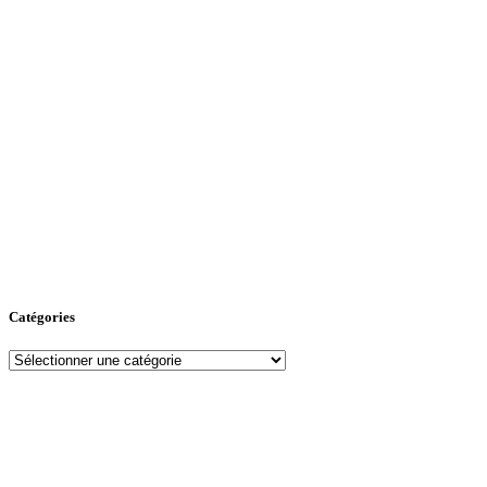
Catégories