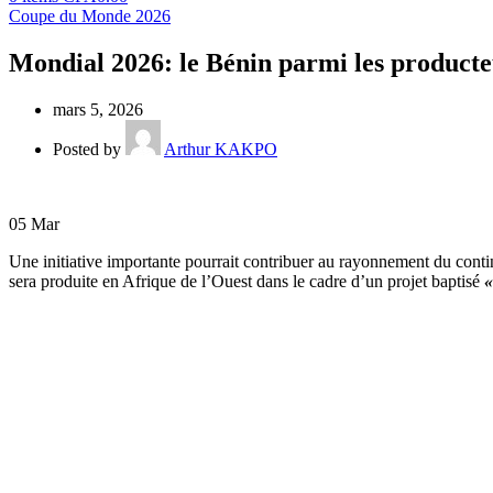
Coupe du Monde 2026
Mondial 2026: le Bénin parmi les producte
mars 5, 2026
Posted by
Arthur KAKPO
05
Mar
Une initiative importante pourrait contribuer au rayonnement du conti
sera produite en Afrique de l’Ouest dans le cadre d’un projet baptisé
«