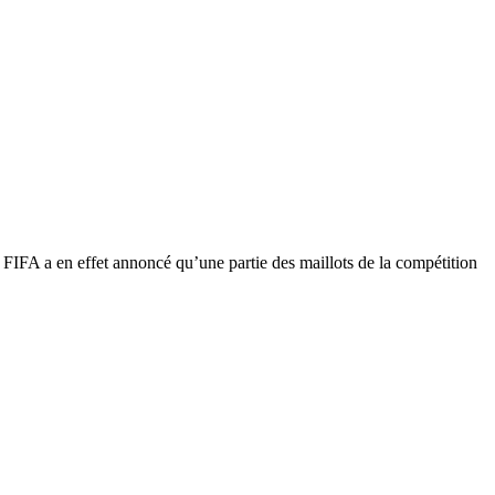
FIFA a en effet annoncé qu’une partie des maillots de la compétition