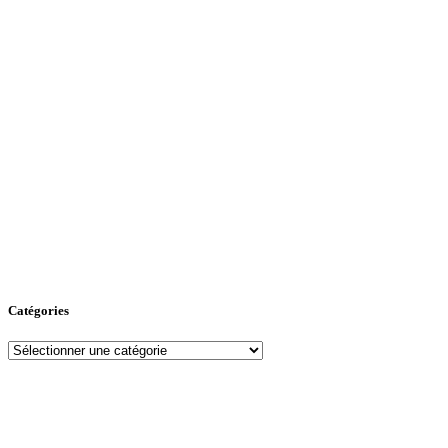
Catégories