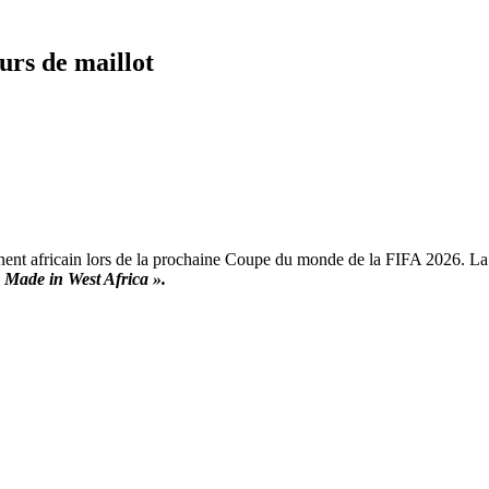
urs de maillot
nent africain lors de la prochaine Coupe du monde de la FIFA 2026. La 
 Made in West Africa ».