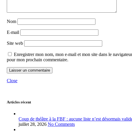
Nom
E-mail
Site web
Enregistrer mon nom, mon e-mail et mon site dans le navigateu
pour mon prochain commentaire.
Close
Articles récent
Coup de théâtre à la FBF : aucune liste n’est désormais valid
juillet 28, 2026
No Comments