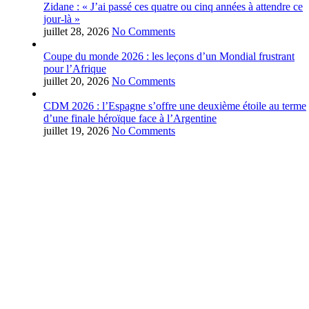
Zidane : « J’ai passé ces quatre ou cinq années à attendre ce
jour-là »
juillet 28, 2026
No Comments
Coupe du monde 2026 : les leçons d’un Mondial frustrant
pour l’Afrique
juillet 20, 2026
No Comments
CDM 2026 : l’Espagne s’offre une deuxième étoile au terme
d’une finale héroïque face à l’Argentine
juillet 19, 2026
No Comments