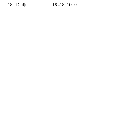
18
Dadje
18
-18
10
0