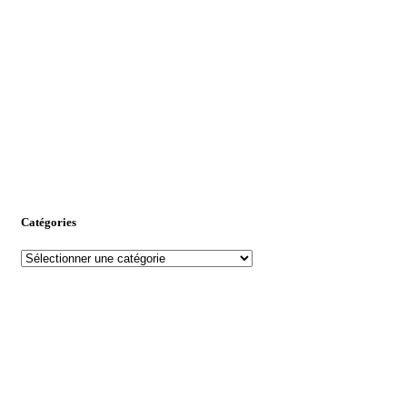
Catégories