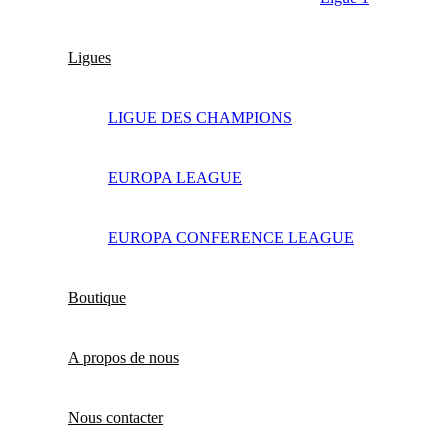
Ligues
LIGUE DES CHAMPIONS
EUROPA LEAGUE
EUROPA CONFERENCE LEAGUE
Boutique
A propos de nous
Nous contacter