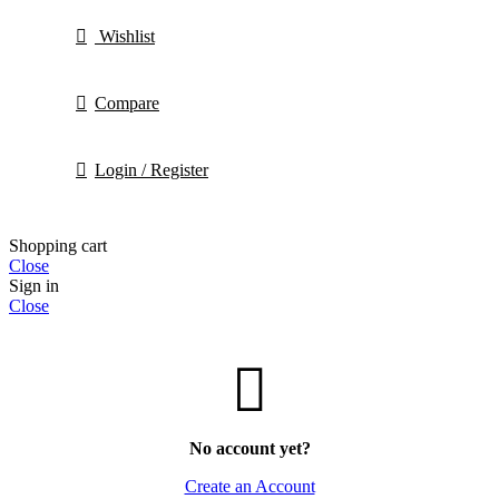
Wishlist
Compare
Login / Register
Shopping cart
Close
Sign in
Close
No account yet?
Create an Account