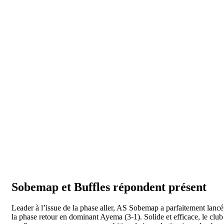
Sobemap et Buffles répondent présent
Leader à l’issue de la phase aller, AS Sobemap a parfaitement lancé
la phase retour en dominant Ayema (3-1). Solide et efficace, le club