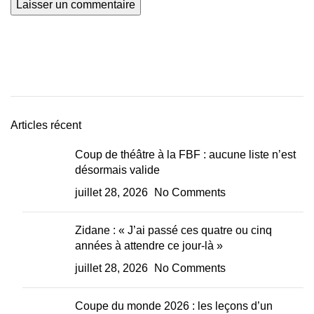
Articles récent
Coup de théâtre à la FBF : aucune liste n’est
désormais valide
juillet 28, 2026
No Comments
Zidane : « J’ai passé ces quatre ou cinq
années à attendre ce jour-là »
juillet 28, 2026
No Comments
Coupe du monde 2026 : les leçons d’un