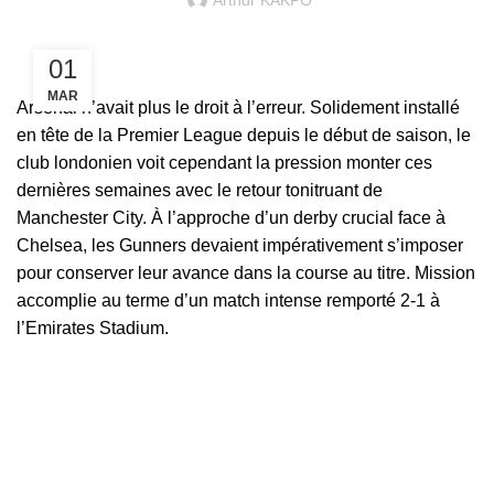
Arthur KAKPO
01
MAR
Arsenal
n’avait plus le droit à l’erreur. Solidement installé
en tête de la Premier League depuis le début de saison, le
club londonien voit cependant la pression monter ces
dernières semaines avec le retour tonitruant de
Manchester City. À l’approche d’un derby crucial face à
Chelsea, les Gunners devaient impérativement s’imposer
pour conserver leur avance dans la course au titre. Mission
accomplie au terme d’un match intense remporté 2-1 à
l’Emirates Stadium.