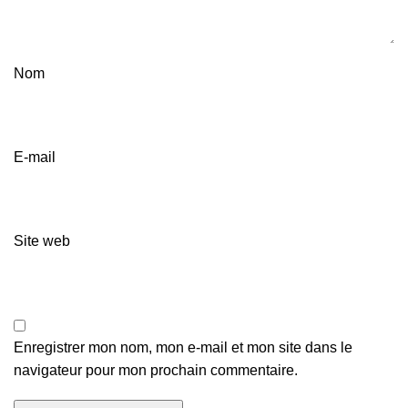
Nom
E-mail
Site web
Enregistrer mon nom, mon e-mail et mon site dans le
navigateur pour mon prochain commentaire.