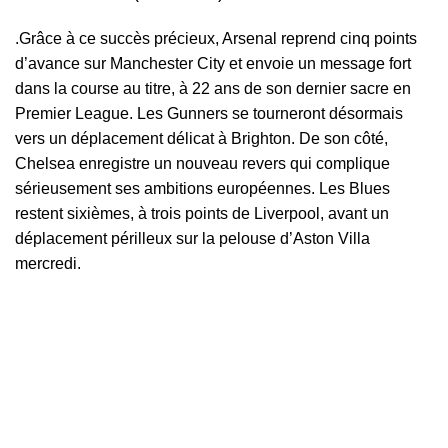
.Grâce à ce succès précieux, Arsenal reprend cinq points
d’avance sur Manchester City et envoie un message fort
dans la course au titre, à 22 ans de son dernier sacre en
Premier League. Les Gunners se tourneront désormais
vers un déplacement délicat à Brighton. De son côté,
Chelsea enregistre un nouveau revers qui complique
sérieusement ses ambitions européennes. Les Blues
restent sixièmes, à trois points de Liverpool, avant un
déplacement périlleux sur la pelouse d’Aston Villa
mercredi.