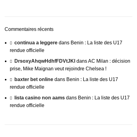
Commentaires récents
continua a leggere
dans
Benin : La liste des U17
rendue officielle
DrsoxyAhqwHdhfFDVtJKl
dans
AC Milan : décision
prise, Mike Maignan veut rejoindre Chelsea !
baxter bet online
dans
Benin : La liste des U17
rendue officielle
lista casino non aams
dans
Benin : La liste des U17
rendue officielle