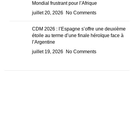
Mondial frustrant pour l’Afrique
juillet 20, 2026
No Comments
CDM 2026 : l’Espagne s’offre une deuxième
étoile au terme d’une finale héroïque face à
l’Argentine
juillet 19, 2026
No Comments