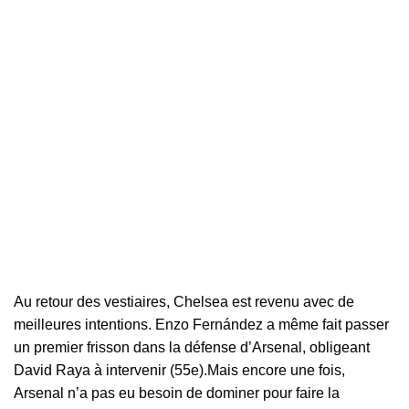
Au retour des vestiaires, Chelsea est revenu avec de
meilleures intentions. Enzo Fernández a même fait passer
un premier frisson dans la défense d’Arsenal, obligeant
David Raya à intervenir (55e).Mais encore une fois,
Arsenal n’a pas eu besoin de dominer pour faire la