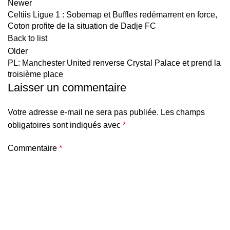
Newer
Celtiis Ligue 1 : Sobemap et Buffles redémarrent en force,
Coton profite de la situation de Dadje FC
Back to list
Older
PL: Manchester United renverse Crystal Palace et prend la
troisième place
Laisser un commentaire
Votre adresse e-mail ne sera pas publiée.
Les champs
obligatoires sont indiqués avec
*
Commentaire
*