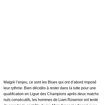
Malgré l’enjeu, ce sont les Blues qui ont d’abord imposé
leur rythme. Bien décidés à rester dans la lutte pour une
qualification en Ligue des Champions après deux matchs
nuls consécutifs, les hommes de Liam Rosenior ont tenté