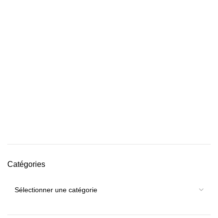
Catégories