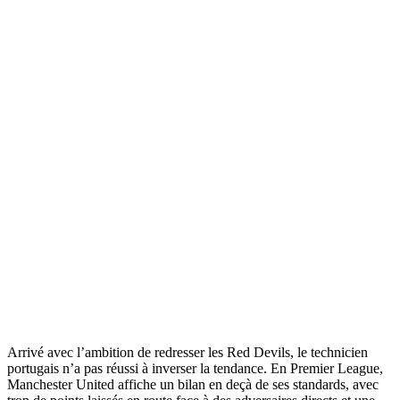
Arrivé avec l’ambition de redresser les Red Devils, le technicien
portugais n’a pas réussi à inverser la tendance. En Premier League,
Manchester United affiche un bilan en deçà de ses standards, avec