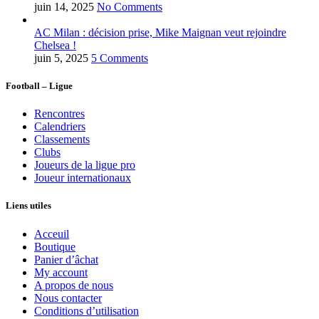
juin 14, 2025
No Comments
AC Milan : décision prise, Mike Maignan veut rejoindre
Chelsea !
juin 5, 2025
5 Comments
Football – Ligue
Rencontres
Calendriers
Classements
Clubs
Joueurs de la ligue pro
Joueur internationaux
Liens utiles
Acceuil
Boutique
Panier d’âchat
My account
A propos de nous
Nous contacter
Conditions d’utilisation