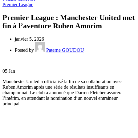
Premier League
Premier League : Manchester United met
fin à l’aventure Ruben Amorim
janvier 5, 2026
Posted by
Paterne GOUDOU
05
Jan
Manchester United a officialisé la fin de sa collaboration avec
Ruben Amorim après une série de résultats insuffisants en
championnat. Le club a annoncé que Darren Fletcher assurera
l’intérim, en attendant la nomination d’un nouvel entraîneur
principal.