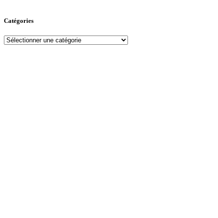
Catégories
Catégories