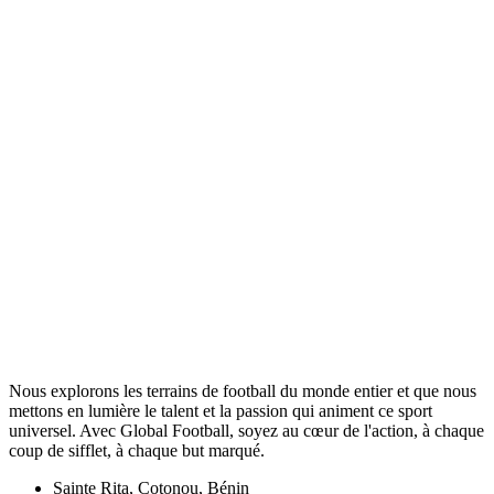
Nous explorons les terrains de football du monde entier et que nous
mettons en lumière le talent et la passion qui animent ce sport
universel. Avec Global Football, soyez au cœur de l'action, à chaque
coup de sifflet, à chaque but marqué.
Sainte Rita, Cotonou, Bénin