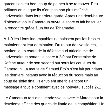
garçons ont eu beaucoup de peines à se retrouver. Peu
brillants en attaque ils n’ont pas non plus maîtrisé
l’adversaire dans leur arrière garde. Après une demi-heure
d’observation le Cameroun ouvre le score et fait basculer
la rencontre grâce à un but de Tchamadeu.
À 1-0 les Lions Indomptables ne baissent pas les bras et
maintiennent leur domination. Du retour des vestiaires, ils
profitent d’un retard de la défense sud africain me de
l’adversaire et portent le score à 2-0 par l’entremise de
Kofane auteur de son second but sous les couleurs du
Cameroun. La meute de Samuel Eto’o s’est fait peur dans
les derniers instants avec la réduction du score mais au
coup de sifflet final ils envoient une fois encore un
message à tout le continent avec ce nouveau succès 2-1.
Le Cameroun re s ainsi rendez-vous avec le Maroc pour la
deuxième affiche des quarts de finale de la compétition. Un