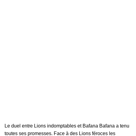
Le duel entre Lions indomptables et Bafana Bafana a tenu
toutes ses promesses. Face à des Lions féroces les