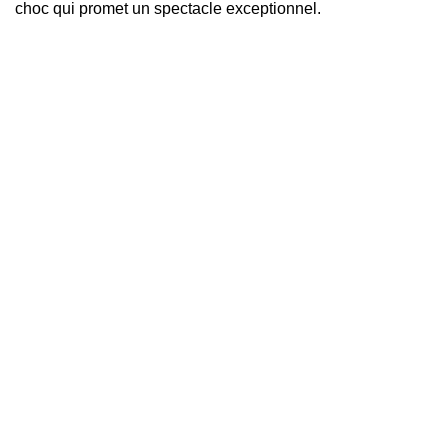
choc qui promet un spectacle exceptionnel.