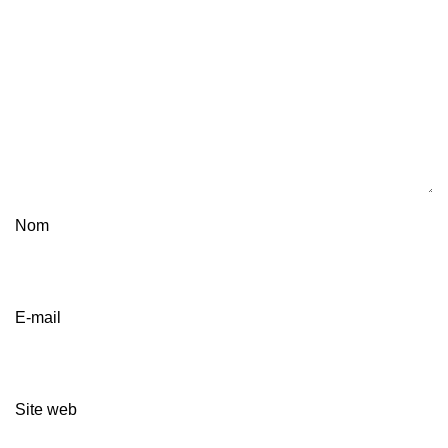
Nom
E-mail
Site web