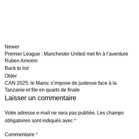
Newer
Premier League : Manchester United met fin à l’aventure
Ruben Amorim
Back to list
Older
CAN 2025: le Maroc s’impose de justesse face à la
Tanzanie et file en quarts de finale
Laisser un commentaire
Votre adresse e-mail ne sera pas publiée.
Les champs
obligatoires sont indiqués avec
*
Commentaire
*