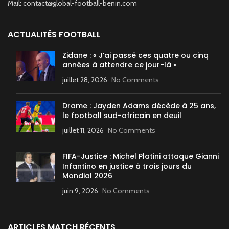
Mail: contact@global-football-benin.com
ACTUALITÉS FOOTBALL
Zidane : « J’ai passé ces quatre ou cinq
années à attendre ce jour-là »
juillet 28, 2026
No Comments
Drame : Jayden Adams décède à 25 ans,
le football sud-africain en deuil
juillet 11, 2026
No Comments
FIFA-Justice : Michel Platini attaque Gianni
Infantino en justice à trois jours du
Mondial 2026
juin 9, 2026
No Comments
ARTICLES MATCH RÉCENTS