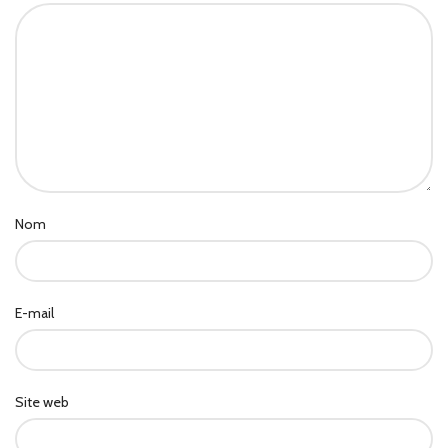
Nom
E-mail
Site web