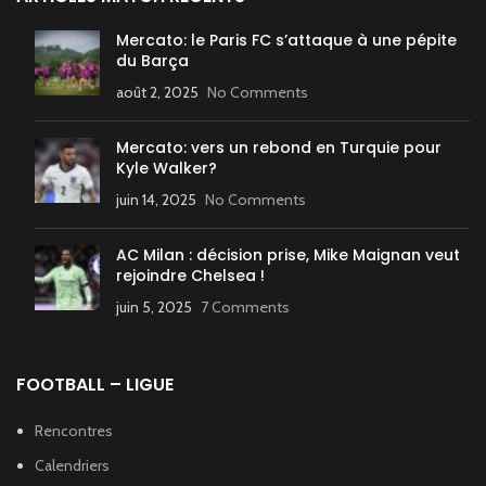
Mercato: le Paris FC s’attaque à une pépite
du Barça
août 2, 2025
No Comments
Mercato: vers un rebond en Turquie pour
Kyle Walker?
juin 14, 2025
No Comments
AC Milan : décision prise, Mike Maignan veut
rejoindre Chelsea !
juin 5, 2025
7 Comments
FOOTBALL – LIGUE
Rencontres
Calendriers