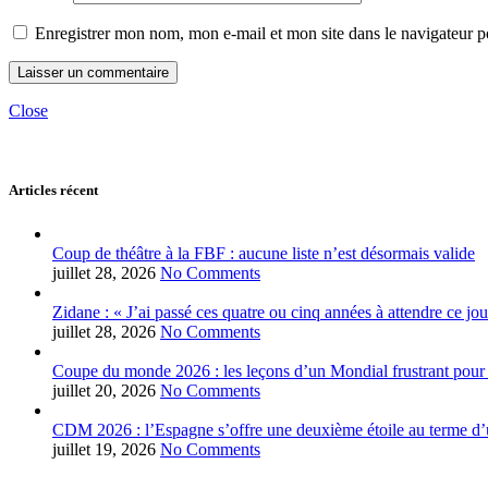
Enregistrer mon nom, mon e-mail et mon site dans le navigateur
Close
Articles récent
Coup de théâtre à la FBF : aucune liste n’est désormais valide
juillet 28, 2026
No Comments
Zidane : « J’ai passé ces quatre ou cinq années à attendre ce jou
juillet 28, 2026
No Comments
Coupe du monde 2026 : les leçons d’un Mondial frustrant pour 
juillet 20, 2026
No Comments
CDM 2026 : l’Espagne s’offre une deuxième étoile au terme d’u
juillet 19, 2026
No Comments