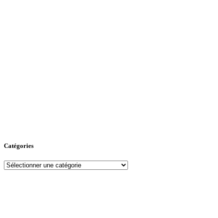
Catégories