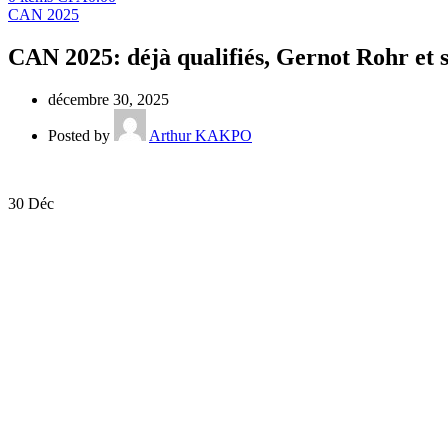
CAN 2025
CAN 2025: déjà qualifiés, Gernot Rohr et s
décembre 30, 2025
Posted by
Arthur KAKPO
30
Déc