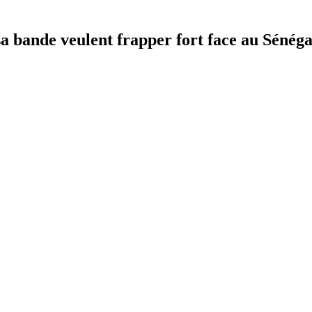
a bande veulent frapper fort face au Sénéga