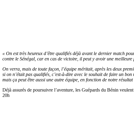
« On est très heureux d’être qualifiés déjà avant le dernier match pour
contre le Sénégal, car en cas de victoire, il peut y avoir une meilleure 
On verra, mais de toute façon, l’équipe méritait, après les deux prem
si on n’était pas qualifiés, c’est-à-dire avec le souhait de faire un bon 
mais ça peut être aussi une autre équipe, en fonction de notre résultat 
Déjà assurés de poursuivre l’aventure, les Guépards du Bénin veulent 
20h