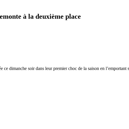
 remonte à la deuxième place
e ce dimanche soir dans leur premier choc de la saison en l’emportant su