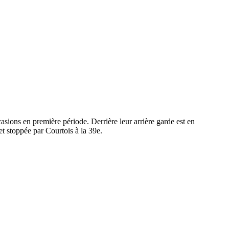
sions en première période. Derrière leur arrière garde est en
et stoppée par Courtois à la 39e.