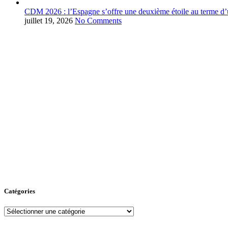
CDM 2026 : l’Espagne s’offre une deuxième étoile au terme d’u
juillet 19, 2026
No Comments
Catégories