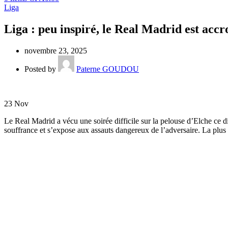
Liga
Liga : peu inspiré, le Real Madrid est acc
novembre 23, 2025
Posted by
Paterne GOUDOU
23
Nov
Le Real Madrid a vécu une soirée difficile sur la pelouse d’Elche ce d
souffrance et s’expose aux assauts dangereux de l’adversaire. La plus g