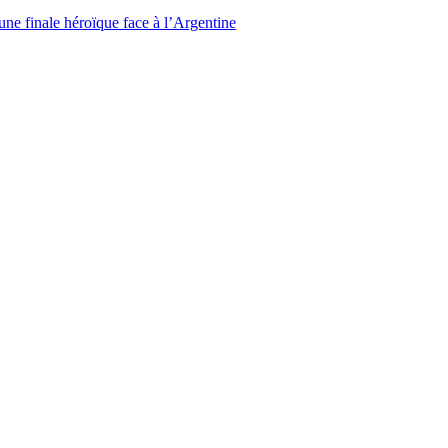
ne finale héroïque face à l’Argentine