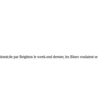
 domicile par Brighton le week-end dernier, les Blues voulaient se