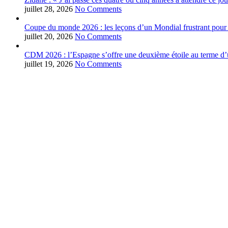
juillet 28, 2026
No Comments
Coupe du monde 2026 : les leçons d’un Mondial frustrant pour 
juillet 20, 2026
No Comments
CDM 2026 : l’Espagne s’offre une deuxième étoile au terme d’u
juillet 19, 2026
No Comments