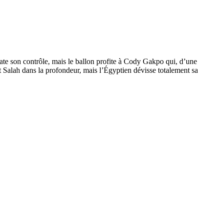
 rate son contrôle, mais le ballon profite à Cody Gakpo qui, d’une
t Salah dans la profondeur, mais l’Égyptien dévisse totalement sa