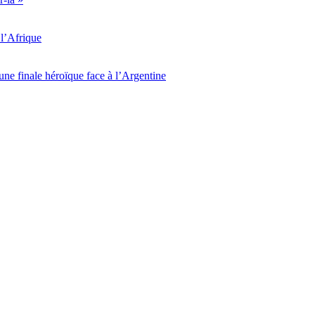
l’Afrique
ne finale héroïque face à l’Argentine