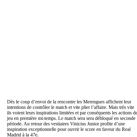
Dès le coup d’envoi de la rencontre les Merengues affichent leur
intentions de contrôler le match et vite plier l’affaire. Mais très vite
ils voient leurs inspirations limitées et par conséquents les actions d
jeu en première mi-temps. Le match sera sera débloqué en seconde
période. Au retour des vestiaires Vinicius Junior profite d’une
inspiration exceptionnelle pour ouvrir le score en faveur du Real
Madrid à la 47e.