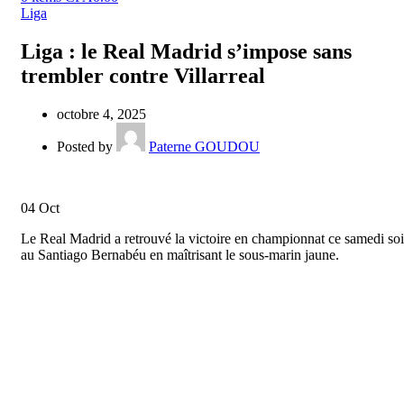
Liga
Liga : le Real Madrid s’impose sans
trembler contre Villarreal
octobre 4, 2025
Posted by
Paterne GOUDOU
04
Oct
Le Real Madrid a retrouvé la victoire en championnat ce samedi soi
au Santiago Bernabéu en maîtrisant le sous-marin jaune.