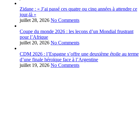
Zidane : « J’ai passé ces quatre ou cinq années à attendre ce
jour-là »
juillet 28, 2026
No Comments
Coupe du monde 2026 : les leçons d’un Mondial frustrant
pour l’Afrique
juillet 20, 2026
No Comments
CDM 2026 : l’Espagne s’offre une deuxième étoile au terme
d’une finale héroïque face à l’Argentine
juillet 19, 2026
No Comments