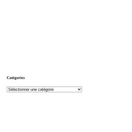
Catégories
Catégories