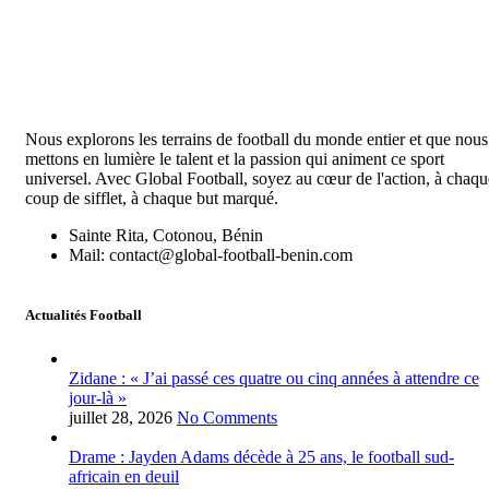
Nous explorons les terrains de football du monde entier et que nous
mettons en lumière le talent et la passion qui animent ce sport
universel. Avec Global Football, soyez au cœur de l'action, à chaqu
coup de sifflet, à chaque but marqué.
Sainte Rita, Cotonou, Bénin
Mail: contact@global-football-benin.com
Actualités Football
Zidane : « J’ai passé ces quatre ou cinq années à attendre ce
jour-là »
juillet 28, 2026
No Comments
Drame : Jayden Adams décède à 25 ans, le football sud-
africain en deuil