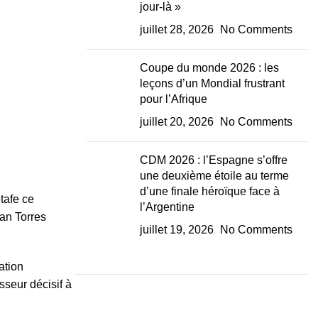
jour-là »
juillet 28, 2026
No Comments
Coupe du monde 2026 : les
leçons d’un Mondial frustrant
pour l’Afrique
juillet 20, 2026
No Comments
CDM 2026 : l’Espagne s’offre
une deuxième étoile au terme
d’une finale héroïque face à
tafe ce
l’Argentine
ran Torres
juillet 19, 2026
No Comments
ation
sseur décisif à