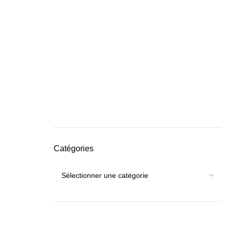
Catégories