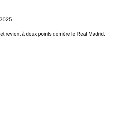
 2025
et revient à deux points derrière le Real Madrid.