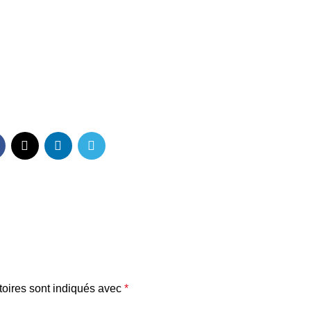
oires sont indiqués avec
*