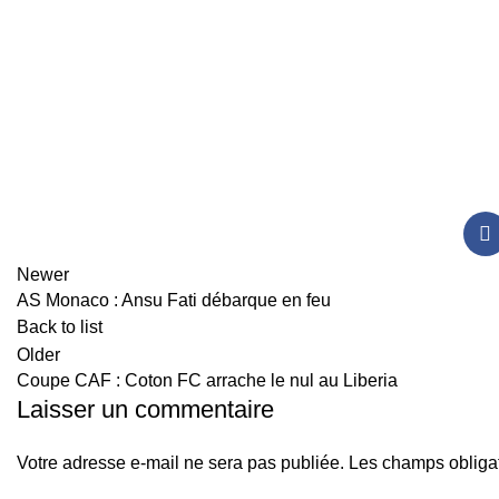
Newer
AS Monaco : Ansu Fati débarque en feu
Back to list
Older
Coupe CAF : Coton FC arrache le nul au Liberia
Laisser un commentaire
Votre adresse e-mail ne sera pas publiée.
Les champs obligat