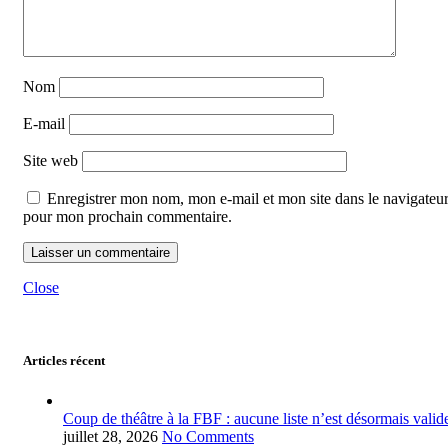
Nom
E-mail
Site web
Enregistrer mon nom, mon e-mail et mon site dans le navigateu
pour mon prochain commentaire.
Close
Articles récent
Coup de théâtre à la FBF : aucune liste n’est désormais valid
juillet 28, 2026
No Comments