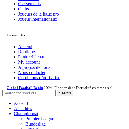
Classements
Clubs
Joueurs de la ligue pro
Joueur internationaux
Liens utiles
Acceuil
Boutique
Panier d’âchat
My account
A propos de nous
Nous contacter
Conditions d’utilisation
Global Football Bénin
2024 . Plongez dans l'actualité en temps réel
Search
Acceuil
Actualités
Championnat
Premier League
Bundesliga