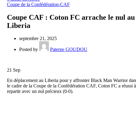
Coupe de la Confédération-CAF
Coupe CAF : Coton FC arrache le nul au
Liberia
septembre 21, 2025
Posted by
Paterne GOUDOU
21
Sep
En déplacement au Liberia pour y affronter Black Man Warrior dan
le cadre de la Coupe de la Confédération CAF, Coton FC a réussi à
repartir avec un nul précieux (0-0).