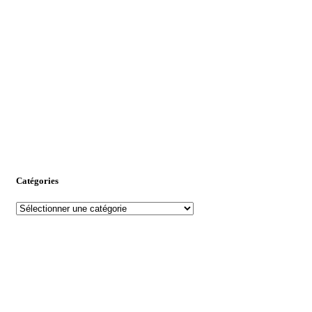
Catégories
Catégories