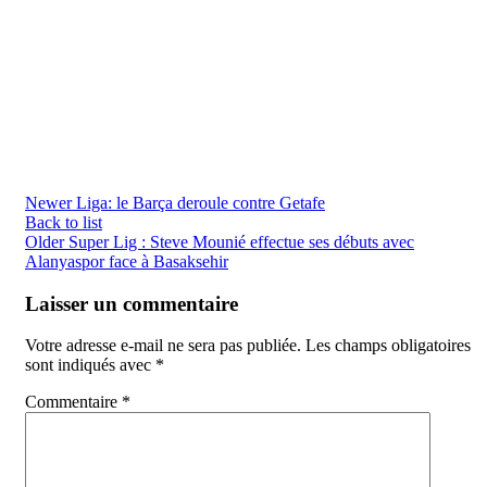
Newer
Liga: le Barça deroule contre Getafe
Back to list
Older
Super Lig : Steve Mounié effectue ses débuts avec
Alanyaspor face à Basaksehir
Laisser un commentaire
Votre adresse e-mail ne sera pas publiée.
Les champs obligatoires
sont indiqués avec
*
Commentaire
*