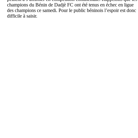
champions du Bénin de Dadjè FC ont été tenus en échec en ligue
des champions ce samedi. Pour le public béninois l’espoir est donc
difficile à saisir.