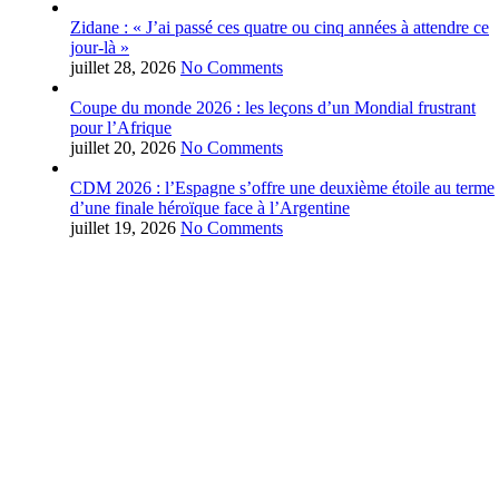
Zidane : « J’ai passé ces quatre ou cinq années à attendre ce
jour-là »
juillet 28, 2026
No Comments
Coupe du monde 2026 : les leçons d’un Mondial frustrant
pour l’Afrique
juillet 20, 2026
No Comments
CDM 2026 : l’Espagne s’offre une deuxième étoile au terme
d’une finale héroïque face à l’Argentine
juillet 19, 2026
No Comments