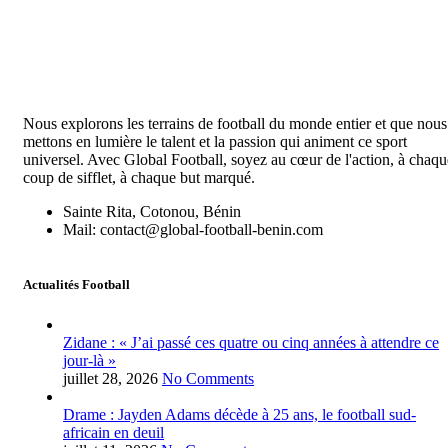
Nous explorons les terrains de football du monde entier et que nous
mettons en lumière le talent et la passion qui animent ce sport
universel. Avec Global Football, soyez au cœur de l'action, à chaqu
coup de sifflet, à chaque but marqué.
Sainte Rita, Cotonou, Bénin
Mail: contact@global-football-benin.com
Actualités Football
Zidane : « J’ai passé ces quatre ou cinq années à attendre ce
jour-là »
juillet 28, 2026
No Comments
Drame : Jayden Adams décède à 25 ans, le football sud-
africain en deuil