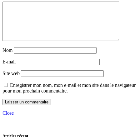
Nom
E-mail
Site web
Enregistrer mon nom, mon e-mail et mon site dans le navigateur
pour mon prochain commentaire.
Close
Articles récent