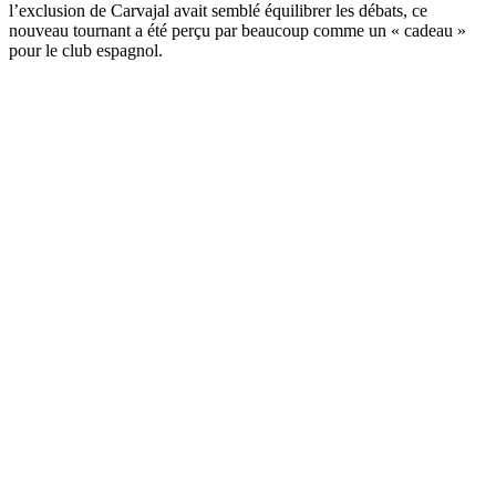
l’exclusion de Carvajal avait semblé équilibrer les débats, ce
nouveau tournant a été perçu par beaucoup comme un « cadeau »
pour le club espagnol.