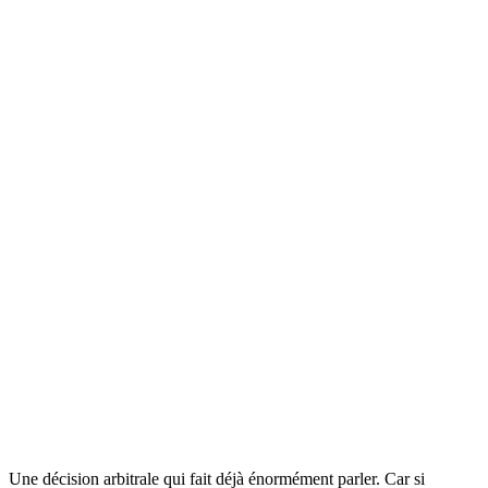
Une décision arbitrale qui fait déjà énormément parler. Car si