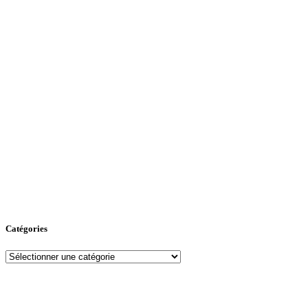
Catégories