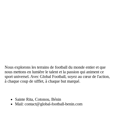
Nous explorons les terrains de football du monde entier et que
nous mettons en lumière le talent et la passion qui animent ce
sport universel. Avec Global Football, soyez au cœur de l'action,
à chaque coup de sifflet, à chaque but marqué.
Sainte Rita, Cotonou, Bénin
Mail: contact@global-football-benin.com