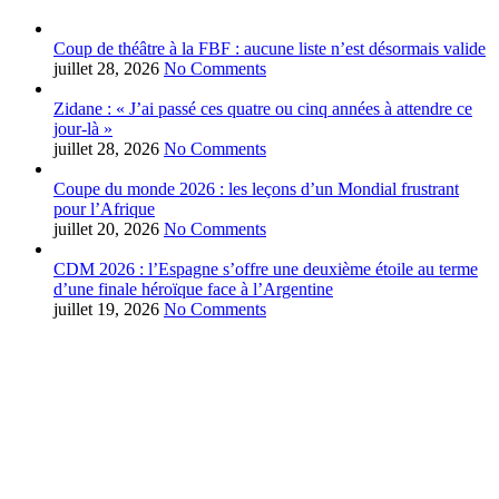
Coup de théâtre à la FBF : aucune liste n’est désormais valide
juillet 28, 2026
No Comments
Zidane : « J’ai passé ces quatre ou cinq années à attendre ce
jour-là »
juillet 28, 2026
No Comments
Coupe du monde 2026 : les leçons d’un Mondial frustrant
pour l’Afrique
juillet 20, 2026
No Comments
CDM 2026 : l’Espagne s’offre une deuxième étoile au terme
d’une finale héroïque face à l’Argentine
juillet 19, 2026
No Comments