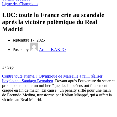
Ligue des Champions
LDC: toute la France crie au scandale
après la victoire polémique du Real
Madrid
septembre 17, 2025
Posted by
Arthur KAKPO
17
Sep
Contre toute attente, l’Olympique de Marseille a failli réaliser
l’exploit au Santiago Bernabeu
. Devant après l’ouverture du score et
proche de ramener un nul héroïque, les Phocéens ont finalement
craqué en fin de match. En cause : un penalty sifflé pour une main
de Facundo Medina, transformé par Kylian Mbappé, qui a offert la
victoire au Real Madrid.