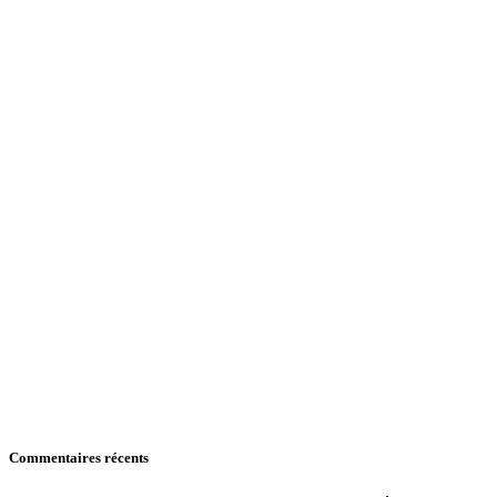
Commentaires récents