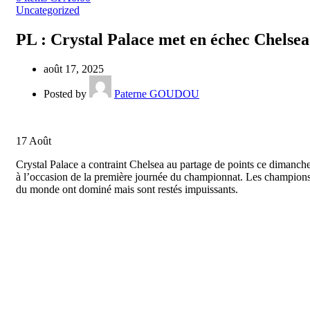
Uncategorized
PL : Crystal Palace met en échec Chelsea
août 17, 2025
Posted by
Paterne GOUDOU
17
Août
Crystal Palace a contraint Chelsea au partage de points ce dimanch
à l’occasion de la première journée du championnat. Les champion
du monde ont dominé mais sont restés impuissants.