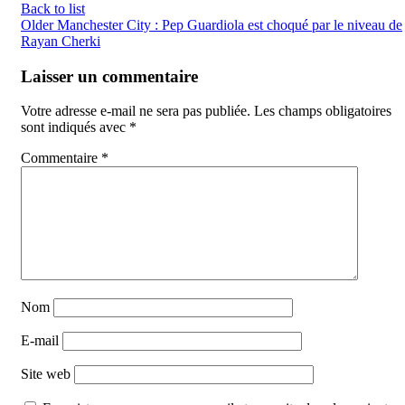
Back to list
Older
Manchester City : Pep Guardiola est choqué par le niveau de
Rayan Cherki
Laisser un commentaire
Votre adresse e-mail ne sera pas publiée.
Les champs obligatoires
sont indiqués avec
*
Commentaire
*
Nom
E-mail
Site web