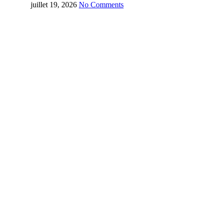
juillet 19, 2026
No Comments