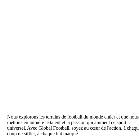
Nous explorons les terrains de football du monde entier et que nous
mettons en lumière le talent et la passion qui animent ce sport
universel. Avec Global Football, soyez au cœur de l'action, à chaqu
coup de sifflet, à chaque but marqué.