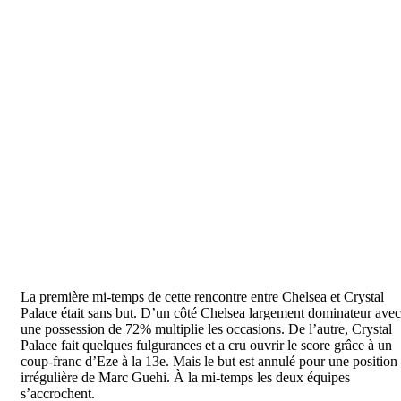
La première mi-temps de cette rencontre entre Chelsea et Crystal
Palace était sans but. D’un côté Chelsea largement dominateur avec
une possession de 72% multiplie les occasions. De l’autre, Crystal
Palace fait quelques fulgurances et a cru ouvrir le score grâce à un
coup-franc d’Eze à la 13e. Mais le but est annulé pour une position
irrégulière de Marc Guehi. À la mi-temps les deux équipes
s’accrochent.