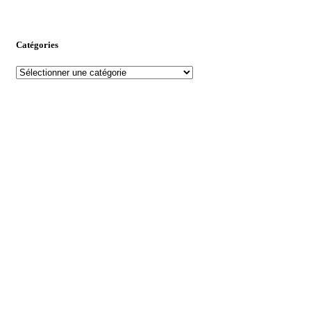
Catégories
Catégories