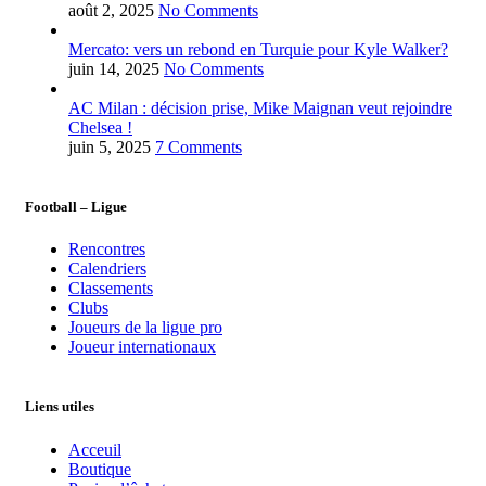
août 2, 2025
No Comments
Mercato: vers un rebond en Turquie pour Kyle Walker?
juin 14, 2025
No Comments
AC Milan : décision prise, Mike Maignan veut rejoindre
Chelsea !
juin 5, 2025
7 Comments
Football – Ligue
Rencontres
Calendriers
Classements
Clubs
Joueurs de la ligue pro
Joueur internationaux
Liens utiles
Acceuil
Boutique