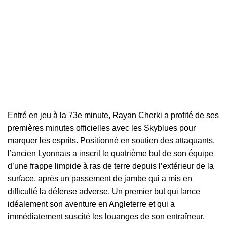
Entré en jeu à la 73e minute, Rayan Cherki a profité de ses
premières minutes officielles avec les Skyblues pour
marquer les esprits. Positionné en soutien des attaquants,
l’ancien Lyonnais a inscrit le quatrième but de son équipe
d’une frappe limpide à ras de terre depuis l’extérieur de la
surface, après un passement de jambe qui a mis en
difficulté la défense adverse. Un premier but qui lance
idéalement son aventure en Angleterre et qui a
immédiatement suscité les louanges de son entraîneur.