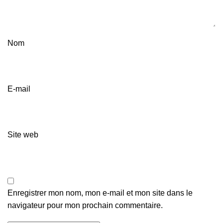
Nom
E-mail
Site web
Enregistrer mon nom, mon e-mail et mon site dans le
navigateur pour mon prochain commentaire.