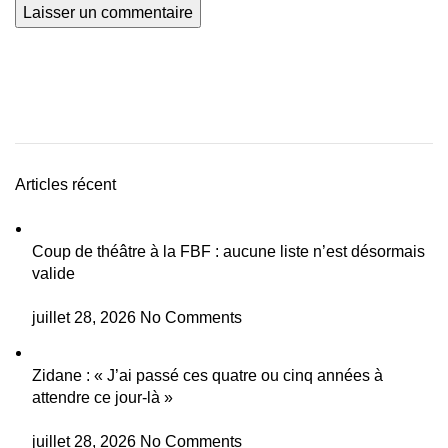
Articles récent
Coup de théâtre à la FBF : aucune liste n’est désormais
valide
juillet 28, 2026
No Comments
Zidane : « J’ai passé ces quatre ou cinq années à
attendre ce jour-là »
juillet 28, 2026
No Comments