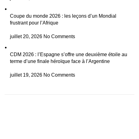
Coupe du monde 2026 : les leçons d’un Mondial
frustrant pour l’Afrique
juillet 20, 2026
No Comments
CDM 2026 : l’Espagne s’offre une deuxième étoile au
terme d’une finale héroïque face à l’Argentine
juillet 19, 2026
No Comments