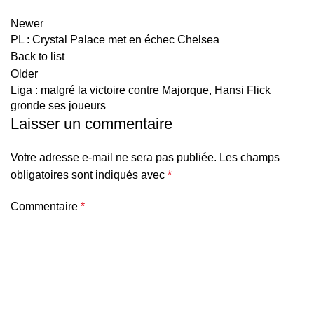
Newer
PL : Crystal Palace met en échec Chelsea
Back to list
Older
Liga : malgré la victoire contre Majorque, Hansi Flick
gronde ses joueurs
Laisser un commentaire
Votre adresse e-mail ne sera pas publiée.
Les champs
obligatoires sont indiqués avec
*
Commentaire
*