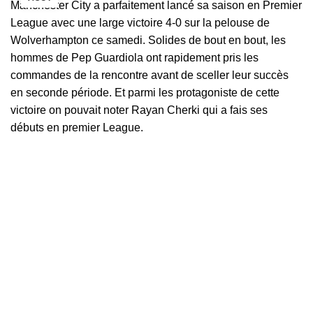
Manchester City a parfaitement lancé sa saison en Premier
League avec une large victoire 4-0 sur la pelouse de
Wolverhampton ce samedi.
Solides de bout en bout, les
hommes de Pep Guardiola ont rapidement pris les
commandes de la rencontre avant de sceller leur succès
en seconde période. Et parmi les protagoniste de cette
victoire on pouvait noter Rayan Cherki qui a fais ses
débuts en premier League.