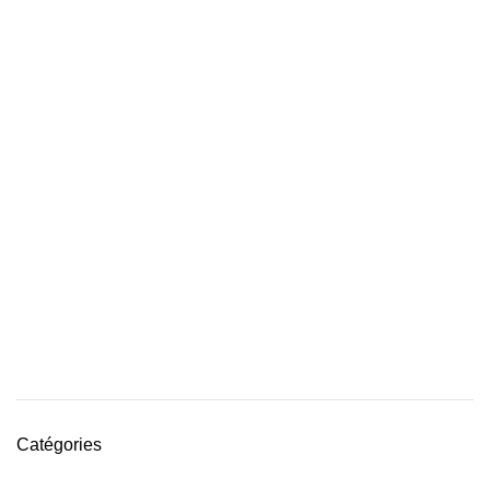
Catégories