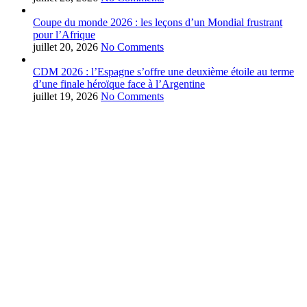
Coupe du monde 2026 : les leçons d’un Mondial frustrant
pour l’Afrique
juillet 20, 2026
No Comments
CDM 2026 : l’Espagne s’offre une deuxième étoile au terme
d’une finale héroïque face à l’Argentine
juillet 19, 2026
No Comments