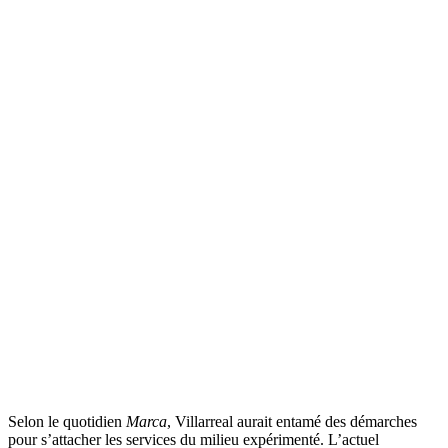
Selon le quotidien
Marca
, Villarreal aurait entamé des démarches
pour s’attacher les services du milieu expérimenté. L’actuel