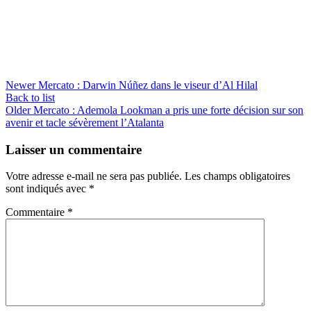
Newer
Mercato : Darwin Núñez dans le viseur d’Al Hilal
Back to list
Older
Mercato : Ademola Lookman a pris une forte décision sur son
avenir et tacle sévèrement l’Atalanta
Laisser un commentaire
Votre adresse e-mail ne sera pas publiée.
Les champs obligatoires
sont indiqués avec
*
Commentaire
*