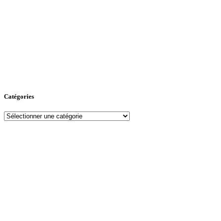
Catégories
Catégories