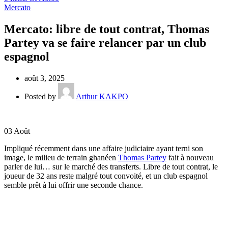
Mercato
Mercato: libre de tout contrat, Thomas
Partey va se faire relancer par un club
espagnol
août 3, 2025
Posted by
Arthur KAKPO
03
Août
Impliqué récemment dans une affaire judiciaire ayant terni son
image, le milieu de terrain ghanéen
Thomas Partey
fait à nouveau
parler de lui… sur le marché des transferts. Libre de tout contrat, le
joueur de 32 ans reste malgré tout convoité, et un club espagnol
semble prêt à lui offrir une seconde chance.