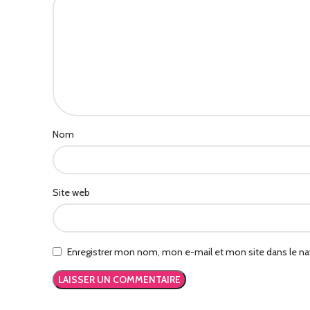
Nom
Site web
Enregistrer mon nom, mon e-mail et mon site dans le n