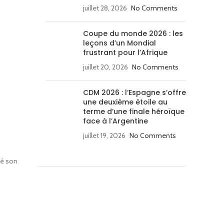
juillet 28, 2026
No Comments
Coupe du monde 2026 : les
leçons d’un Mondial
frustrant pour l’Afrique
juillet 20, 2026
No Comments
CDM 2026 : l’Espagne s’offre
une deuxième étoile au
terme d’une finale héroïque
face à l’Argentine
juillet 19, 2026
No Comments
ré son