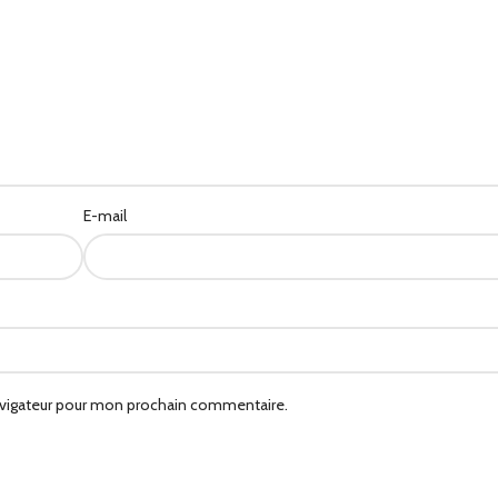
E-mail
avigateur pour mon prochain commentaire.