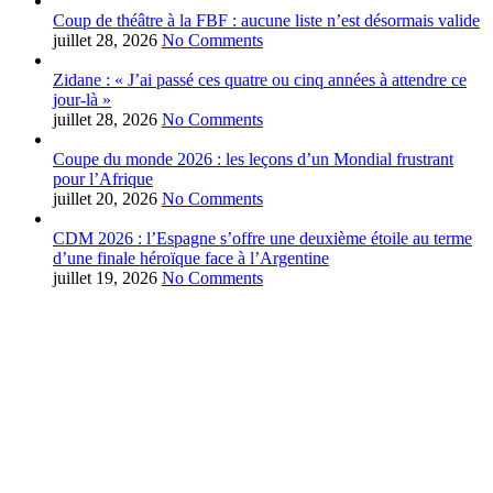
Coup de théâtre à la FBF : aucune liste n’est désormais valide
juillet 28, 2026
No Comments
Zidane : « J’ai passé ces quatre ou cinq années à attendre ce
jour-là »
juillet 28, 2026
No Comments
Coupe du monde 2026 : les leçons d’un Mondial frustrant
pour l’Afrique
juillet 20, 2026
No Comments
CDM 2026 : l’Espagne s’offre une deuxième étoile au terme
d’une finale héroïque face à l’Argentine
juillet 19, 2026
No Comments