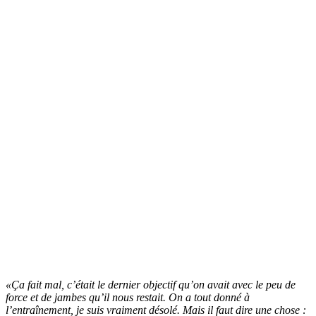
«Ça fait mal, c’était le dernier objectif qu’on avait avec le peu de
force et de jambes qu’il nous restait. On a tout donné à
l’entraînement, je suis vraiment désolé. Mais il faut dire une chose :