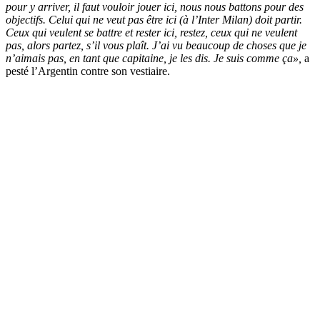
pour y arriver, il faut vouloir jouer ici, nous nous battons pour des
objectifs. Celui qui ne veut pas être ici (à l’Inter Milan) doit partir.
Ceux qui veulent se battre et rester ici, restez, ceux qui ne veulent
pas, alors partez, s’il vous plaît. J’ai vu beaucoup de choses que je
n’aimais pas, en tant que capitaine, je les dis. Je suis comme ça»,
a
pesté l’Argentin contre son vestiaire.