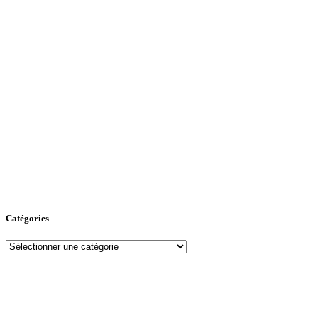
Catégories