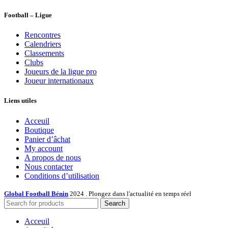
Football – Ligue
Rencontres
Calendriers
Classements
Clubs
Joueurs de la ligue pro
Joueur internationaux
Liens utiles
Acceuil
Boutique
Panier d’âchat
My account
A propos de nous
Nous contacter
Conditions d’utilisation
Global Football Bénin
2024 . Plongez dans l'actualité en temps réel
Search
Acceuil