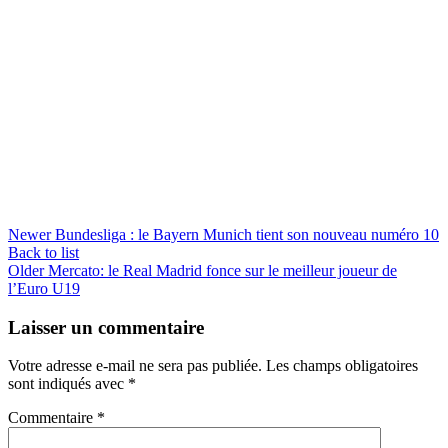
Newer
Bundesliga : le Bayern Munich tient son nouveau numéro 10
Back to list
Older
Mercato: le Real Madrid fonce sur le meilleur joueur de
l’Euro U19
Laisser un commentaire
Votre adresse e-mail ne sera pas publiée.
Les champs obligatoires
sont indiqués avec
*
Commentaire
*