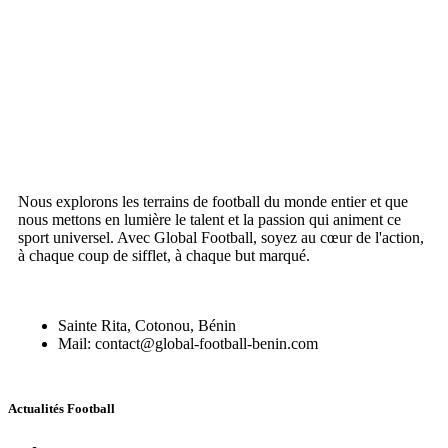
Nous explorons les terrains de football du monde entier et que
nous mettons en lumière le talent et la passion qui animent ce
sport universel. Avec Global Football, soyez au cœur de l'action,
à chaque coup de sifflet, à chaque but marqué.
Sainte Rita, Cotonou, Bénin
Mail: contact@global-football-benin.com
Actualités Football