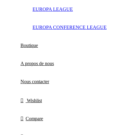
EUROPA LEAGUE
EUROPA CONFERENCE LEAGUE
Boutique
A propos de nous
Nous contacter
Wishlist
Compare