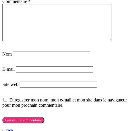
Commentaire
*
Nom
E-mail
Site web
Enregistrer mon nom, mon e-mail et mon site dans le navigateur
pour mon prochain commentaire.
Close