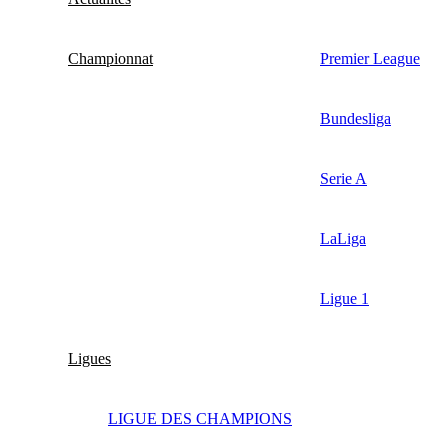
Championnat
Premier League
Bundesliga
Serie A
LaLiga
Ligue 1
Ligues
LIGUE DES CHAMPIONS