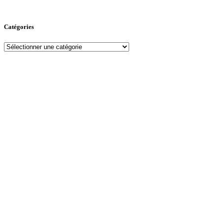
Catégories
Catégories