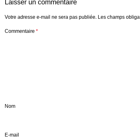
Laisser un commentaire
Votre adresse e-mail ne sera pas publiée.
Les champs obligat
Commentaire
*
Nom
E-mail