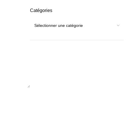
Catégories