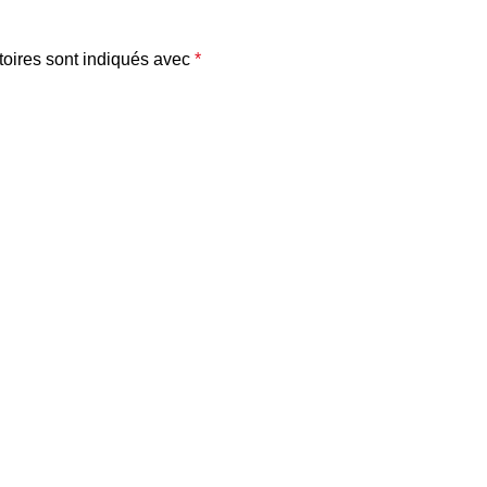
oires sont indiqués avec
*