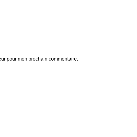
teur pour mon prochain commentaire.