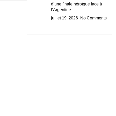
d’une finale héroïque face à
l’Argentine
juillet 19, 2026
No Comments
.