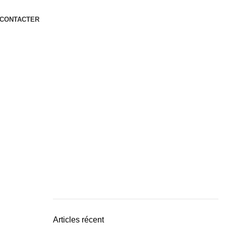
 CONTACTER
Articles récent