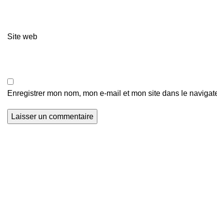
Site web
Enregistrer mon nom, mon e-mail et mon site dans le naviga