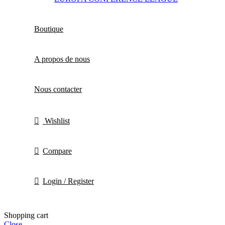
Boutique
A propos de nous
Nous contacter
Wishlist
Compare
Login / Register
Shopping cart
Close