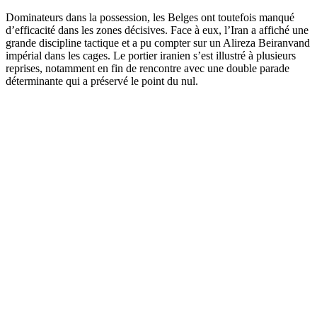
Dominateurs dans la possession, les Belges ont toutefois manqué
d’efficacité dans les zones décisives. Face à eux, l’Iran a affiché une
grande discipline tactique et a pu compter sur un Alireza Beiranvand
impérial dans les cages. Le portier iranien s’est illustré à plusieurs
reprises, notamment en fin de rencontre avec une double parade
déterminante qui a préservé le point du nul.