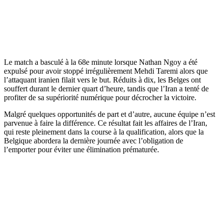
Le match a basculé à la 68e minute lorsque Nathan Ngoy a été
expulsé pour avoir stoppé irrégulièrement Mehdi Taremi alors que
l’attaquant iranien filait vers le but. Réduits à dix, les Belges ont
souffert durant le dernier quart d’heure, tandis que l’Iran a tenté de
profiter de sa supériorité numérique pour décrocher la victoire.
Malgré quelques opportunités de part et d’autre, aucune équipe n’est
parvenue à faire la différence. Ce résultat fait les affaires de l’Iran,
qui reste pleinement dans la course à la qualification, alors que la
Belgique abordera la dernière journée avec l’obligation de
l’emporter pour éviter une élimination prématurée.