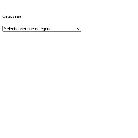
Catégories