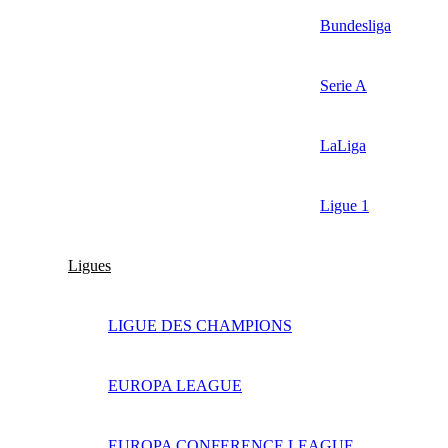
Bundesliga
Serie A
LaLiga
Ligue 1
Ligues
LIGUE DES CHAMPIONS
EUROPA LEAGUE
EUROPA CONFERENCE LEAGUE