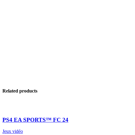
Related products
PS4 EA SPORTS™ FC 24
Jeux vidéo