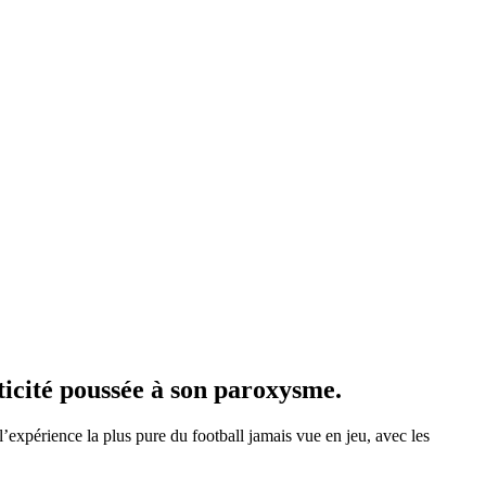
ticité poussée à son paroxysme.
xpérience la plus pure du football jamais vue en jeu, avec les