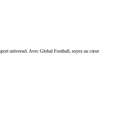
 sport universel. Avec Global Football, soyez au cœur