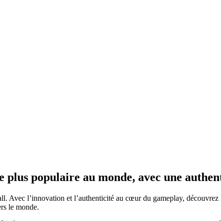
e plus populaire au monde, avec une authen
Avec l’innovation et l’authenticité au cœur du gameplay, découvrez l’e
ers le monde.