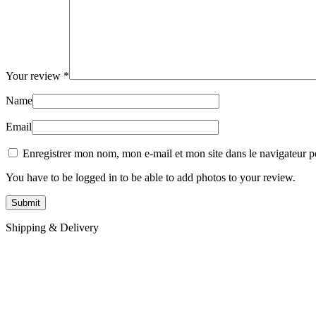
Your review
*
Name
Email
Enregistrer mon nom, mon e-mail et mon site dans le navigateur
You have to be logged in to be able to add photos to your review.
Shipping & Delivery