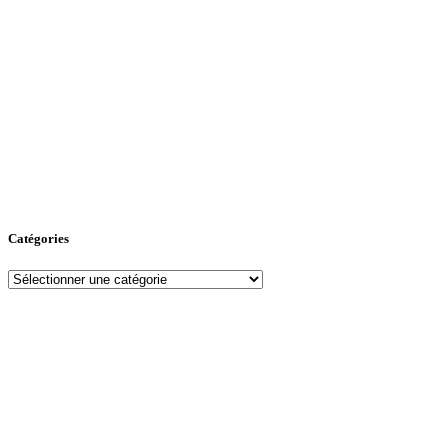
Catégories
Catégories