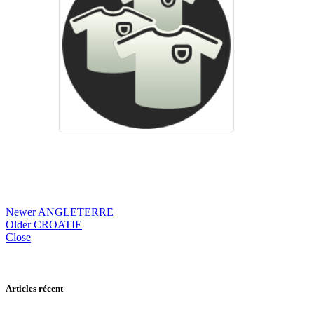
Newer
ANGLETERRE
Older
CROATIE
Close
Articles récent