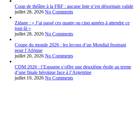
Coup de théâtre à la FBF : aucune liste n’est désormais valide
juillet 28, 2026
No Comments
Zidane : « J’ai passé ces quatre ou cinq années à attendre ce
jour-là »
juillet 28, 2026
No Comments
Coupe du monde 2026 : les leçons d’un Mondial frustrant
pour l’Afrique
juillet 20, 2026
No Comments
CDM 2026 : l’Espagne s’offre une deuxième étoile au terme
d’une finale héroïque face à l’Argentine
juillet 19, 2026
No Comments