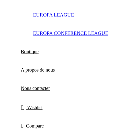
EUROPA LEAGUE
EUROPA CONFERENCE LEAGUE
Boutique
A propos de nous
Nous contacter
Wishlist
Compare