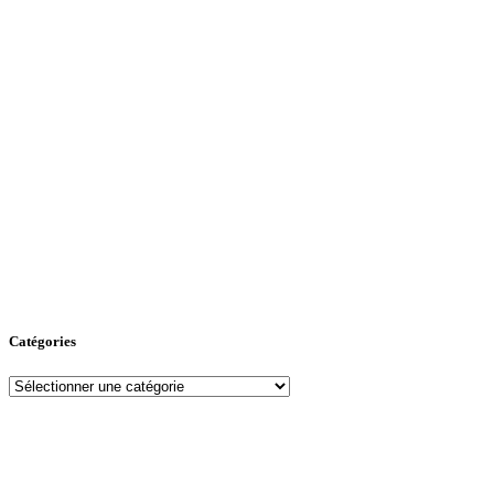
Catégories
Catégories