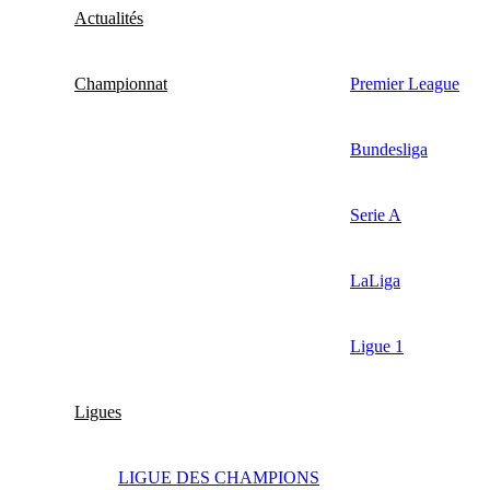
Actualités
Championnat
Premier League
Bundesliga
Serie A
LaLiga
Ligue 1
Ligues
LIGUE DES CHAMPIONS