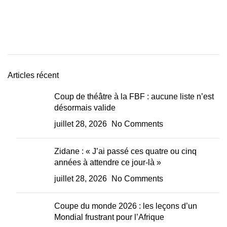
Articles récent
Coup de théâtre à la FBF : aucune liste n’est
désormais valide
juillet 28, 2026
No Comments
Zidane : « J’ai passé ces quatre ou cinq
années à attendre ce jour-là »
juillet 28, 2026
No Comments
Coupe du monde 2026 : les leçons d’un
Mondial frustrant pour l’Afrique