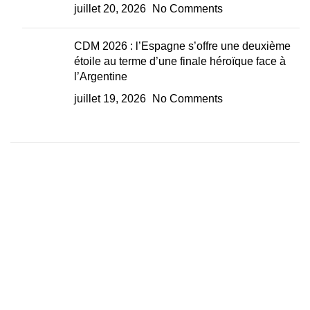
juillet 20, 2026
No Comments
CDM 2026 : l’Espagne s’offre une deuxième
étoile au terme d’une finale héroïque face à
l’Argentine
juillet 19, 2026
No Comments