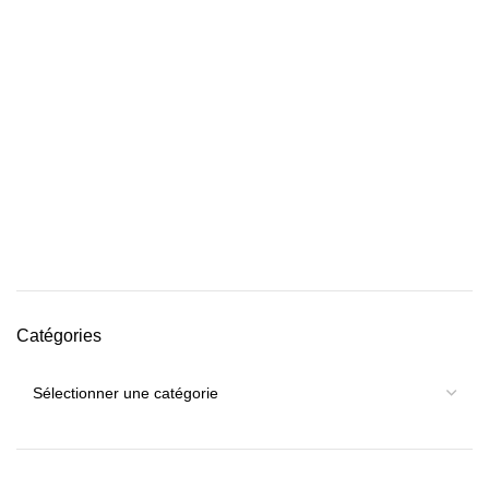
Catégories