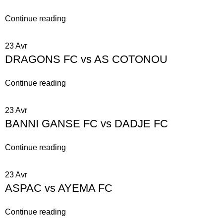
Continue reading
23
Avr
DRAGONS FC vs AS COTONOU
Continue reading
23
Avr
BANNI GANSE FC vs DADJE FC
Continue reading
23
Avr
ASPAC vs AYEMA FC
Continue reading