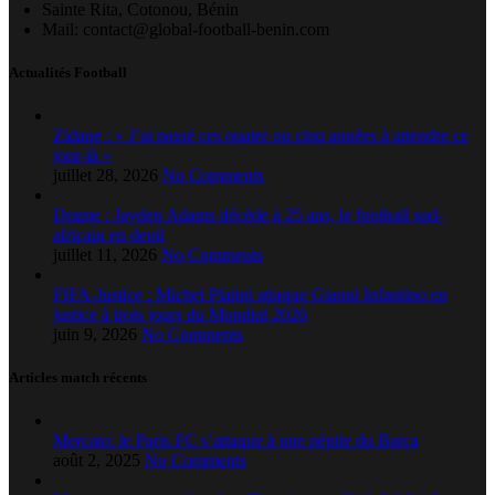
Sainte Rita, Cotonou, Bénin
Mail: contact@global-football-benin.com
Actualités Football
Zidane : « J’ai passé ces quatre ou cinq années à attendre ce
jour-là »
juillet 28, 2026
No Comments
Drame : Jayden Adams décède à 25 ans, le football sud-
africain en deuil
juillet 11, 2026
No Comments
FIFA-Justice : Michel Platini attaque Gianni Infantino en
justice à trois jours du Mondial 2026
juin 9, 2026
No Comments
Articles match récents
Mercato: le Paris FC s’attaque à une pépite du Barça
août 2, 2025
No Comments