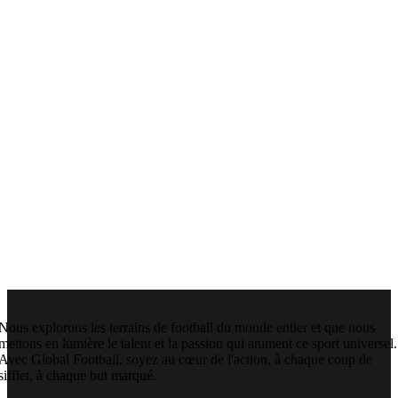
Nous explorons les terrains de football du monde entier et que nous
mettons en lumière le talent et la passion qui animent ce sport universel.
Avec Global Football, soyez au cœur de l'action, à chaque coup de
sifflet, à chaque but marqué.