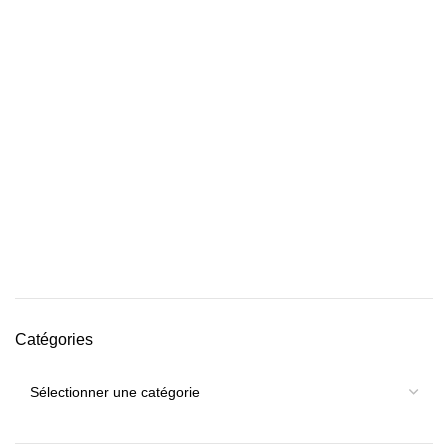
Catégories