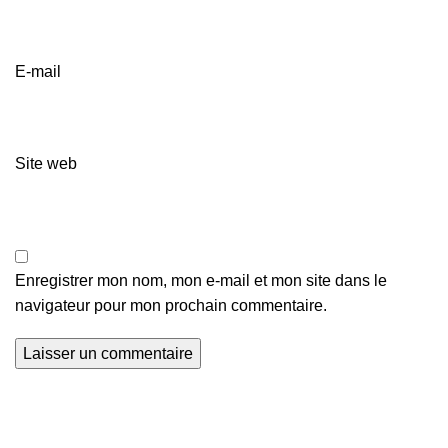
E-mail
Site web
Enregistrer mon nom, mon e-mail et mon site dans le
navigateur pour mon prochain commentaire.