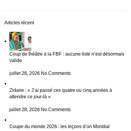
Articles récent
Coup de théâtre à la FBF : aucune liste n’est désormais
valide
juillet 28, 2026
No Comments
Zidane : « J’ai passé ces quatre ou cinq années à
attendre ce jour-là »
juillet 28, 2026
No Comments
Coupe du monde 2026 : les leçons d’un Mondial