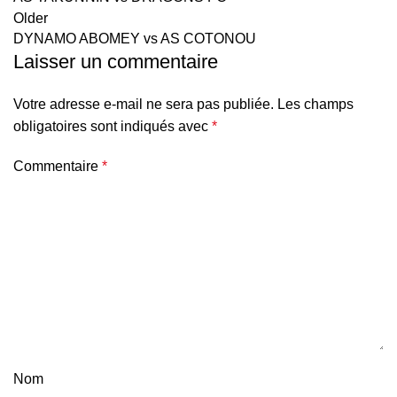
Older
DYNAMO ABOMEY vs AS COTONOU
Laisser un commentaire
Votre adresse e-mail ne sera pas publiée.
Les champs
obligatoires sont indiqués avec
*
Commentaire
*
Nom