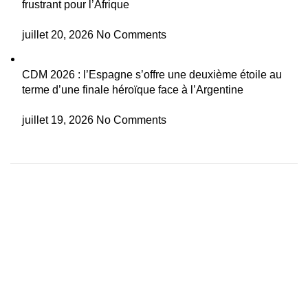
frustrant pour l’Afrique
juillet 20, 2026
No Comments
CDM 2026 : l’Espagne s’offre une deuxième étoile au
terme d’une finale héroïque face à l’Argentine
juillet 19, 2026
No Comments