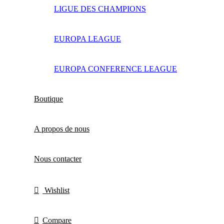
LIGUE DES CHAMPIONS
EUROPA LEAGUE
EUROPA CONFERENCE LEAGUE
Boutique
A propos de nous
Nous contacter
Wishlist
Compare