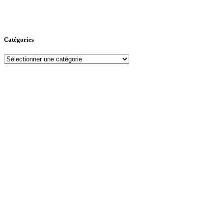
Catégories
Catégories