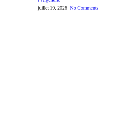
juillet 19, 2026
No Comments