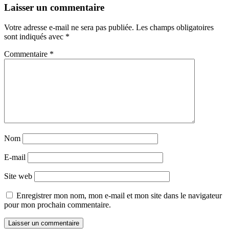
Laisser un commentaire
Votre adresse e-mail ne sera pas publiée.
Les champs obligatoires
sont indiqués avec
*
Commentaire
*
Nom
E-mail
Site web
Enregistrer mon nom, mon e-mail et mon site dans le navigateur
pour mon prochain commentaire.