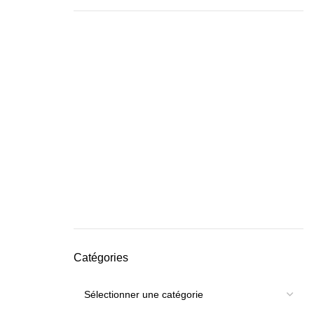
Catégories
Catégories