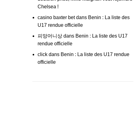
Chelsea !
casino baxter bet
dans
Benin : La liste des
U17 rendue officielle
피망머니상
dans
Benin : La liste des U17
rendue officielle
click
dans
Benin : La liste des U17 rendue
officielle