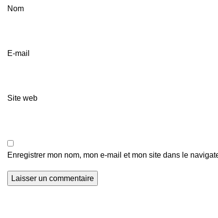
Nom
E-mail
Site web
Enregistrer mon nom, mon e-mail et mon site dans le naviga