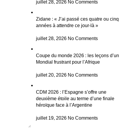
juillet 28, 2026
No Comments
Zidane : « J’ai passé ces quatre ou cinq
années à attendre ce jour-là »
juillet 28, 2026
No Comments
Coupe du monde 2026 : les leçons d’un
Mondial frustrant pour l’Afrique
juillet 20, 2026
No Comments
CDM 2026 : l’Espagne s’offre une
deuxième étoile au terme d’une finale
héroïque face à l’Argentine
juillet 19, 2026
No Comments