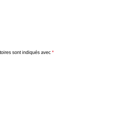
oires sont indiqués avec
*