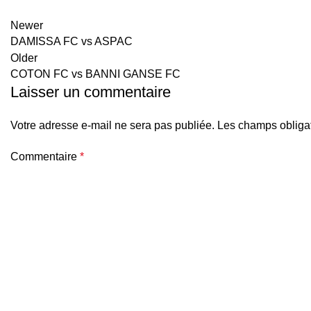
Newer
DAMISSA FC vs ASPAC
Older
COTON FC vs BANNI GANSE FC
Laisser un commentaire
Votre adresse e-mail ne sera pas publiée.
Les champs obligat
Commentaire
*