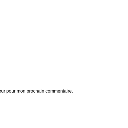
teur pour mon prochain commentaire.