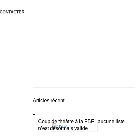
 CONTACTER
Articles récent
Coup de théâtre à la FBF : aucune liste
n’est désormais valide