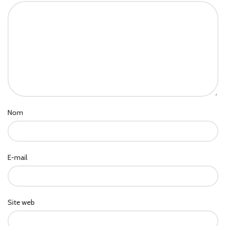
Nom
E-mail
Site web