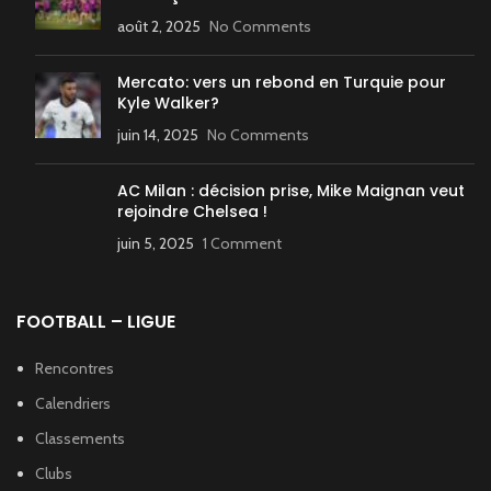
août 2, 2025
No Comments
Mercato: vers un rebond en Turquie pour
Kyle Walker?
juin 14, 2025
No Comments
AC Milan : décision prise, Mike Maignan veut
rejoindre Chelsea !
juin 5, 2025
1 Comment
FOOTBALL – LIGUE
Rencontres
Calendriers
Classements
Clubs