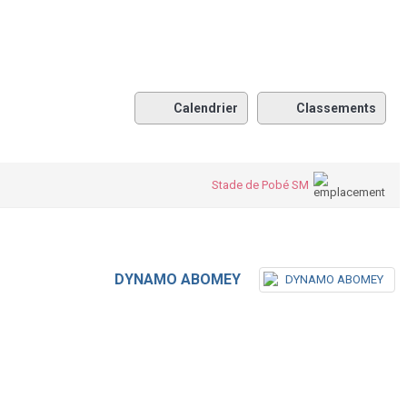
Calendrier
Classements
Stade de Pobé SM
DYNAMO ABOMEY