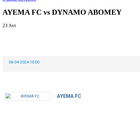
AYEMA FC vs DYNAMO ABOMEY
23
Avr
06-04-2024 16:00
AYEMA FC