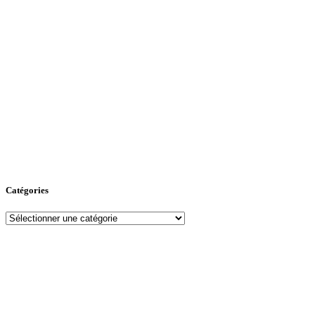
Catégories
Catégories