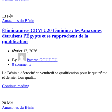
13
Fév
Amazones du Bénin
Éliminatoires CDM U20 féminine : les Amazones
détruisent l’Égypte et se rapprochent de la
qualification
février 13, 2026
By
Paterne GOUDOU
0
comments
Le Bénin a décroché ce vendredi sa qualification pour le quatrième
et dernier tour quali...
Continue reading
20
Mai
Amazones du Bénin