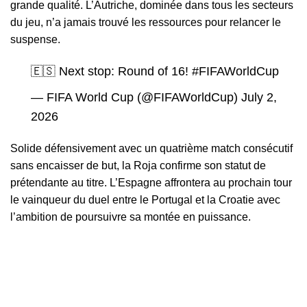
grande qualité. L’Autriche, dominée dans tous les secteurs
du jeu, n’a jamais trouvé les ressources pour relancer le
suspense.
🇪🇸 Next stop: Round of 16!
#FIFAWorldCup
— FIFA World Cup (@FIFAWorldCup)
July 2,
2026
Solide défensivement avec un quatrième match consécutif
sans encaisser de but, la Roja confirme son statut de
prétendante au titre. L’Espagne affrontera au prochain tour
le vainqueur du duel entre le Portugal et la Croatie avec
l’ambition de poursuivre sa montée en puissance.