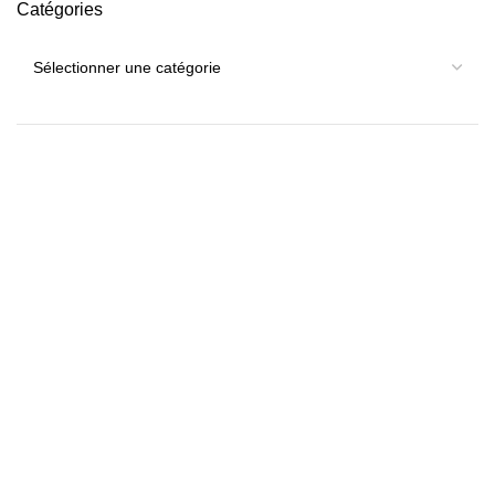
Catégories
Catégories