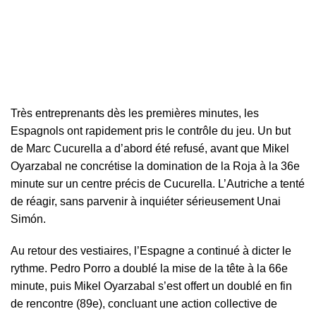
Très entreprenants dès les premières minutes, les
Espagnols ont rapidement pris le contrôle du jeu. Un but
de Marc Cucurella a d’abord été refusé, avant que Mikel
Oyarzabal ne concrétise la domination de la Roja à la 36e
minute sur un centre précis de Cucurella. L’Autriche a tenté
de réagir, sans parvenir à inquiéter sérieusement Unai
Simón.
Au retour des vestiaires, l’Espagne a continué à dicter le
rythme. Pedro Porro a doublé la mise de la tête à la 66e
minute, puis Mikel Oyarzabal s’est offert un doublé en fin
de rencontre (89e), concluant une action collective de