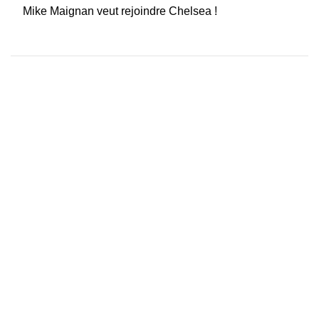
Mike Maignan veut rejoindre Chelsea !