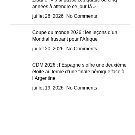
années à attendre ce jour-là »
juillet 28, 2026
No Comments
Coupe du monde 2026 : les leçons d’un
Mondial frustrant pour l’Afrique
juillet 20, 2026
No Comments
CDM 2026 : l’Espagne s’offre une deuxième
étoile au terme d’une finale héroïque face à
l’Argentine
juillet 19, 2026
No Comments