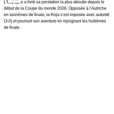
L’Espagne a livré sa prestation la plus aboutie depuis le
début de la Coupe du monde 2026. Opposée à l’Autriche
en seizièmes de finale, la Roja s’est imposée avec autorité
(3-0) et poursuit son aventure en rejoignant les huitièmes
de finale.