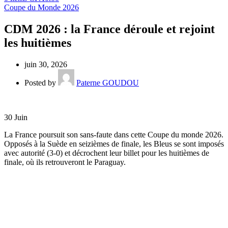
Coupe du Monde 2026
CDM 2026 : la France déroule et rejoint
les huitièmes
juin 30, 2026
Posted by
Paterne GOUDOU
30
Juin
La France poursuit son sans-faute dans cette Coupe du monde 2026.
Opposés à la Suède en seizièmes de finale, les Bleus se sont imposés
avec autorité (3-0) et décrochent leur billet pour les huitièmes de
finale, où ils retrouveront le Paraguay.