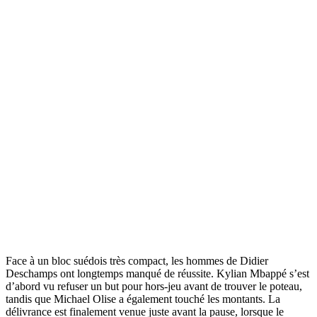
Face à un bloc suédois très compact, les hommes de Didier
Deschamps ont longtemps manqué de réussite. Kylian Mbappé s’est
d’abord vu refuser un but pour hors-jeu avant de trouver le poteau,
tandis que Michael Olise a également touché les montants. La
délivrance est finalement venue juste avant la pause, lorsque le