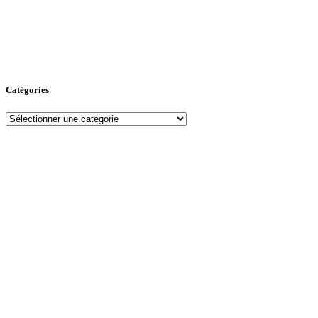
Catégories
Catégories