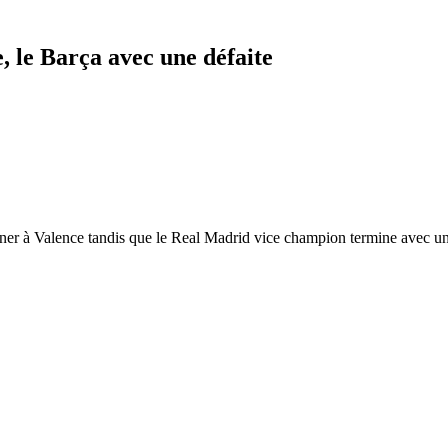
, le Barça avec une défaite
ner à Valence tandis que le Real Madrid vice champion termine avec une 