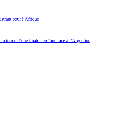
strant pour l’Afrique
u terme d’une finale héroïque face à l’Argentine