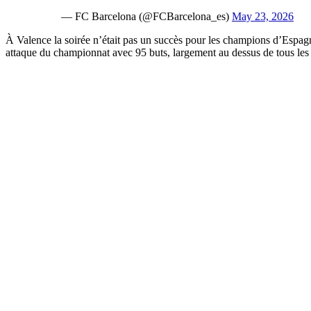
— FC Barcelona (@FCBarcelona_es)
May 23, 2026
À Valence la soirée n’était pas un succès pour les champions d’Espagn
attaque du championnat avec 95 buts, largement au dessus de tous les 