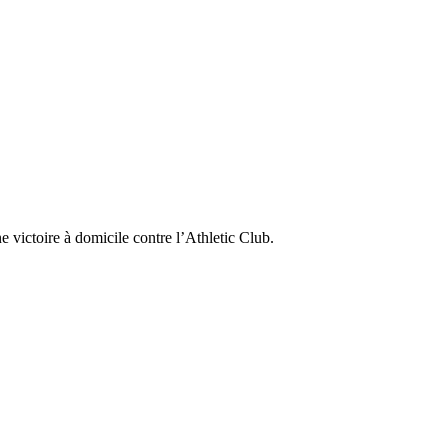
victoire à domicile contre l’Athletic Club.