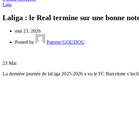
Liga
Laliga : le Real termine sur une bonne note
mai 23, 2026
Posted by
Paterne GOUDOU
23
Mai
La dernière journée de laLiga 2025-2026 a vu le FC Barcelone s’incli