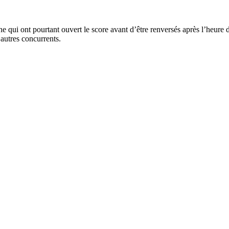
e qui ont pourtant ouvert le score avant d’être renversés après l’heure 
autres concurrents.