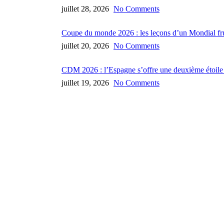
juillet 28, 2026
No Comments
Coupe du monde 2026 : les leçons d’un Mondial fru
juillet 20, 2026
No Comments
CDM 2026 : l’Espagne s’offre une deuxième étoile a
juillet 19, 2026
No Comments