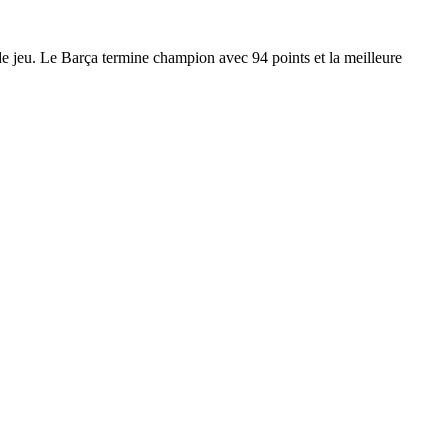
de jeu. Le Barça termine champion avec 94 points et la meilleure