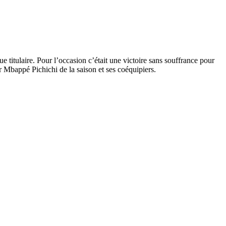
titulaire. Pour l’occasion c’était une victoire sans souffrance pour
Mbappé Pichichi de la saison et ses coéquipiers.