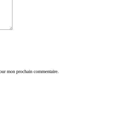
 pour mon prochain commentaire.