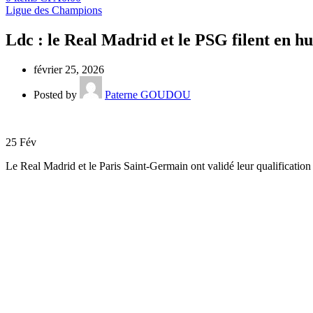
Ligue des Champions
Ldc : le Real Madrid et le PSG filent en hu
février 25, 2026
Posted by
Paterne GOUDOU
25
Fév
Le Real Madrid et le Paris Saint-Germain ont validé leur qualificatio