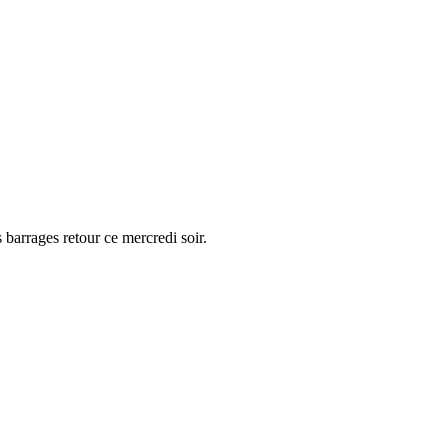
barrages retour ce mercredi soir.