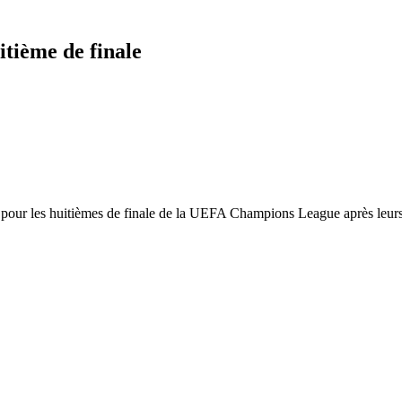
itième de finale
n pour les huitièmes de finale de la UEFA Champions League après leurs 