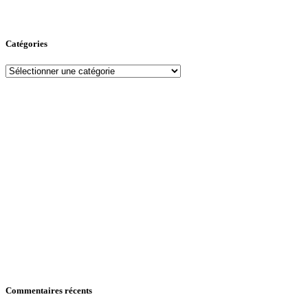
Catégories
Commentaires récents