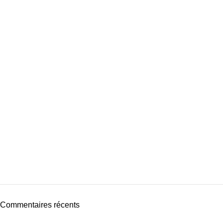
Commentaires récents