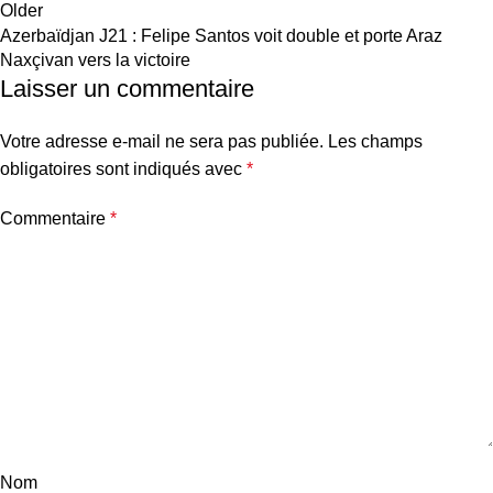
Older
Azerbaïdjan J21 : Felipe Santos voit double et porte Araz
Naxçivan vers la victoire
Laisser un commentaire
Votre adresse e-mail ne sera pas publiée.
Les champs
obligatoires sont indiqués avec
*
Commentaire
*
Nom