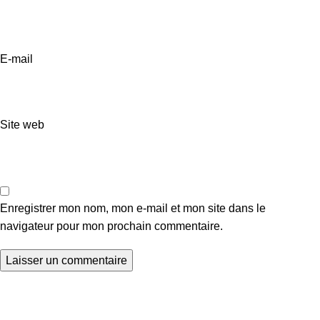
E-mail
Site web
Enregistrer mon nom, mon e-mail et mon site dans le
navigateur pour mon prochain commentaire.