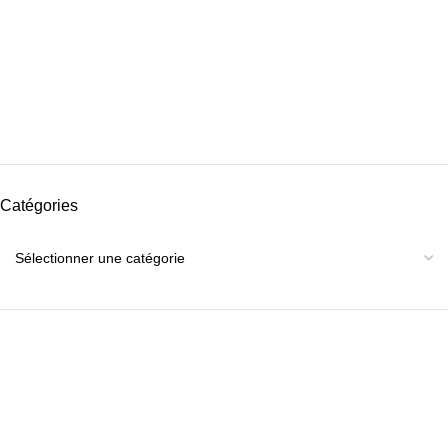
Catégories