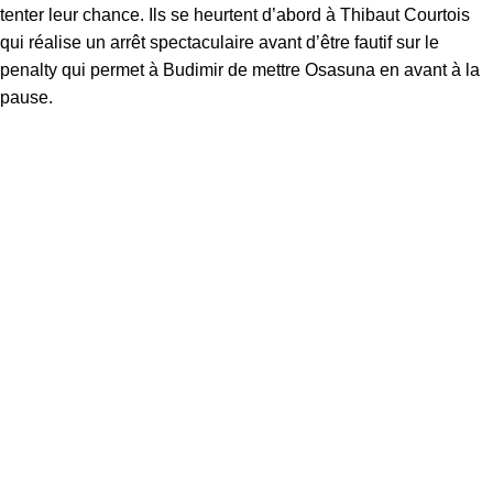
tenter leur chance. Ils se heurtent d’abord à Thibaut Courtois
qui réalise un arrêt spectaculaire avant d’être fautif sur le
penalty qui permet à Budimir de mettre Osasuna en avant à la
pause.