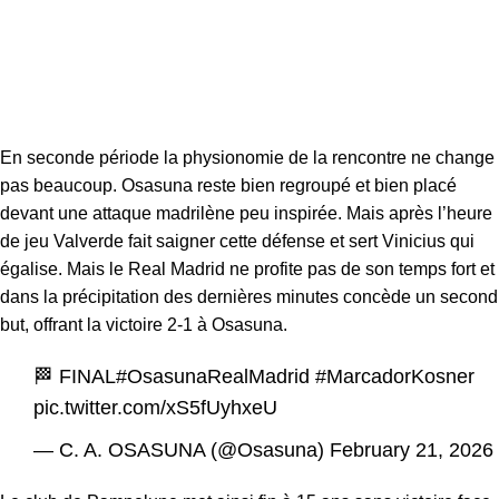
En seconde période la physionomie de la rencontre ne change
pas beaucoup. Osasuna reste bien regroupé et bien placé
devant une attaque madrilène peu inspirée. Mais après l’heure
de jeu Valverde fait saigner cette défense et sert Vinicius qui
égalise. Mais le Real Madrid ne profite pas de son temps fort et
dans la précipitation des dernières minutes concède un second
but, offrant la victoire 2-1 à Osasuna.
🏁 FINAL
#OsasunaRealMadrid
#MarcadorKosner
pic.twitter.com/xS5fUyhxeU
— C. A. OSASUNA (@Osasuna)
February 21, 2026