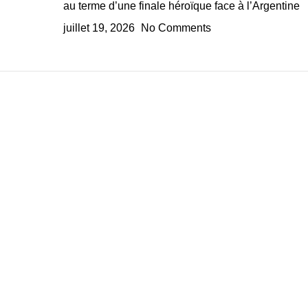
au terme d’une finale héroïque face à l’Argentine
juillet 19, 2026
No Comments