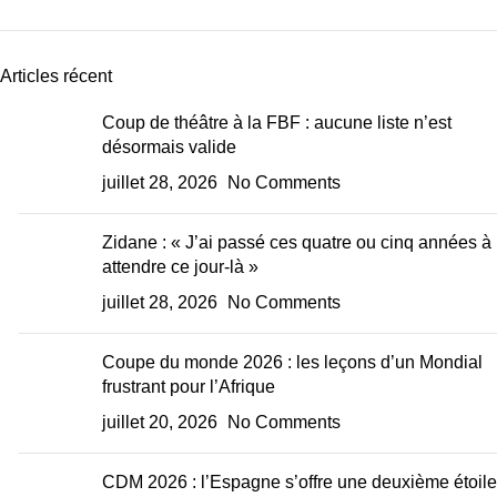
Articles récent
Coup de théâtre à la FBF : aucune liste n’est
désormais valide
juillet 28, 2026
No Comments
Zidane : « J’ai passé ces quatre ou cinq années à
attendre ce jour-là »
juillet 28, 2026
No Comments
Coupe du monde 2026 : les leçons d’un Mondial
frustrant pour l’Afrique
juillet 20, 2026
No Comments
CDM 2026 : l’Espagne s’offre une deuxième étoile