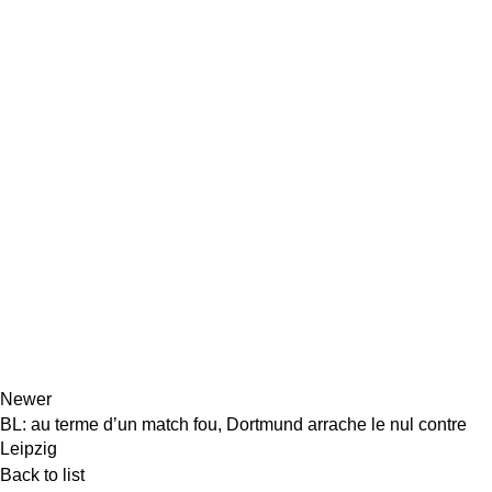
Newer
BL: au terme d’un match fou, Dortmund arrache le nul contre
Leipzig
Back to list