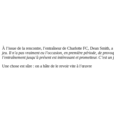
À l’issue de la rencontre, l’entraîneur de Charlotte FC, Dean Smith, a
jeu. Il n’a pas vraiment eu l’occasion, en première période, de provoque
l’entraînement jusqu’à présent est intéressant et prometteur. C’est un 
Une chose est sûre : on a hâte de le revoir vite à l’œuvre