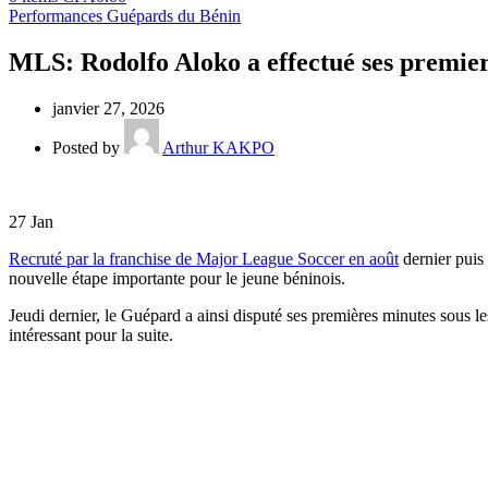
Performances Guépards du Bénin
MLS: Rodolfo Aloko a effectué ses premier
janvier 27, 2026
Posted by
Arthur KAKPO
27
Jan
Recruté par la franchise de Major League Soccer en août
dernier puis 
nouvelle étape importante pour le jeune béninois.
Jeudi dernier, le Guépard a ainsi disputé ses premières minutes sous le
intéressant pour la suite.