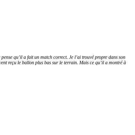
 pense qu’il a fait un match correct. Je l’ai trouvé propre dans son
vent reçu le ballon plus bas sur le terrain. Mais ce qu’il a montré à