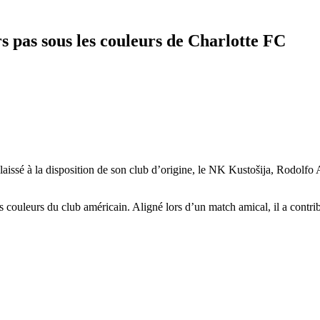
s pas sous les couleurs de Charlotte FC
laissé à la disposition de son club d’origine, le NK Kustošija, Rodolfo
s couleurs du club américain. Aligné lors d’un match amical, il a contribu