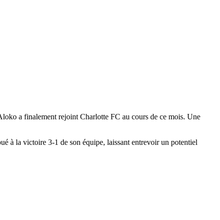
 Aloko a finalement rejoint Charlotte FC au cours de ce mois. Une
é à la victoire 3-1 de son équipe, laissant entrevoir un potentiel