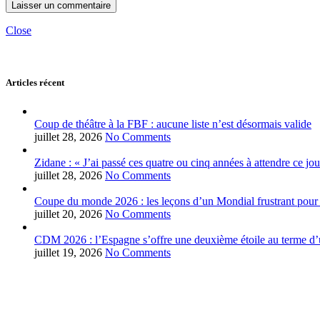
Close
Articles récent
Coup de théâtre à la FBF : aucune liste n’est désormais valide
juillet 28, 2026
No Comments
Zidane : « J’ai passé ces quatre ou cinq années à attendre ce jou
juillet 28, 2026
No Comments
Coupe du monde 2026 : les leçons d’un Mondial frustrant pour 
juillet 20, 2026
No Comments
CDM 2026 : l’Espagne s’offre une deuxième étoile au terme d’u
juillet 19, 2026
No Comments