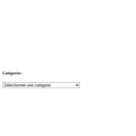
Catégories