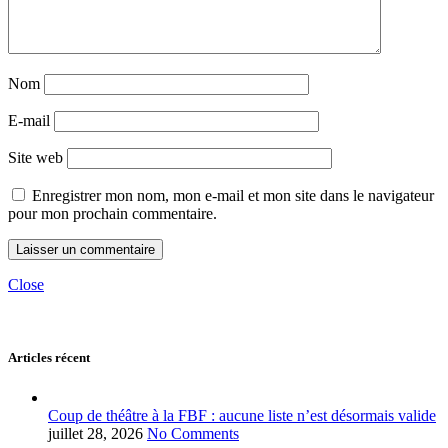
Nom
E-mail
Site web
Enregistrer mon nom, mon e-mail et mon site dans le navigateur
pour mon prochain commentaire.
Close
Articles récent
Coup de théâtre à la FBF : aucune liste n’est désormais valide
juillet 28, 2026
No Comments