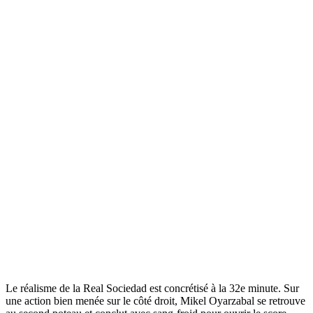
Le réalisme de la Real Sociedad est concrétisé à la 32e minute. Sur
une action bien menée sur le côté droit, Mikel Oyarzabal se retrouve