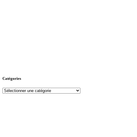
Catégories
Catégories