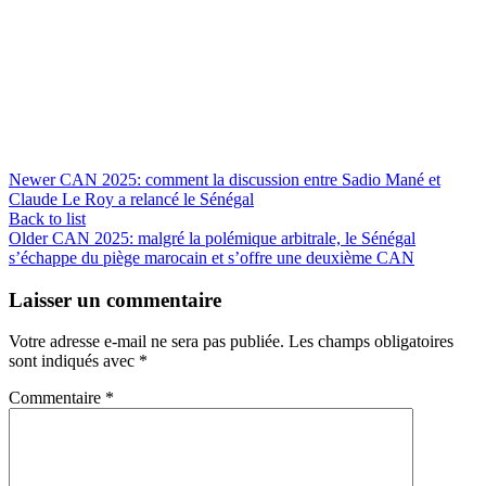
Newer
CAN 2025: comment la discussion entre Sadio Mané et
Claude Le Roy a relancé le Sénégal
Back to list
Older
CAN 2025: malgré la polémique arbitrale, le Sénégal
s’échappe du piège marocain et s’offre une deuxième CAN
Laisser un commentaire
Votre adresse e-mail ne sera pas publiée.
Les champs obligatoires
sont indiqués avec
*
Commentaire
*