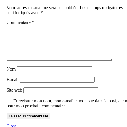
Votre adresse e-mail ne sera pas publiée.
Les champs obligatoires
sont indiqués avec
*
Commentaire
*
Nom
E-mail
Site web
Enregistrer mon nom, mon e-mail et mon site dans le navigateu
pour mon prochain commentaire.
Close