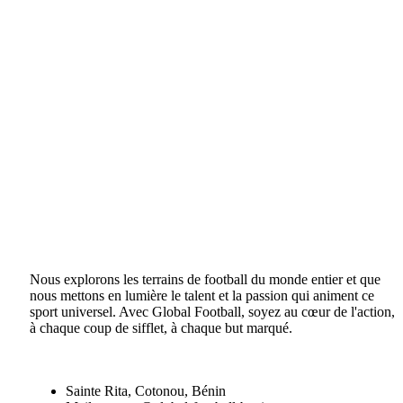
Nous explorons les terrains de football du monde entier et que
nous mettons en lumière le talent et la passion qui animent ce
sport universel. Avec Global Football, soyez au cœur de l'action,
à chaque coup de sifflet, à chaque but marqué.
Sainte Rita, Cotonou, Bénin