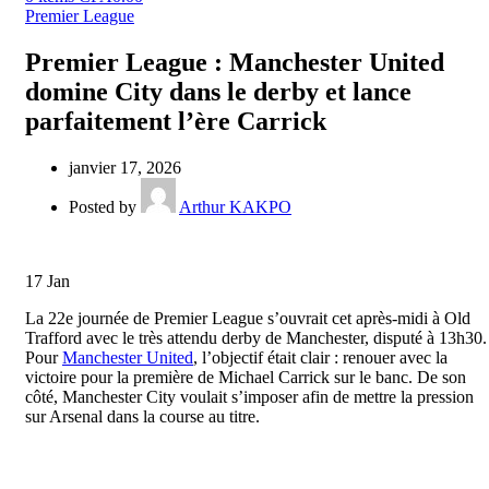
Premier League
Premier League : Manchester United
domine City dans le derby et lance
parfaitement l’ère Carrick
janvier 17, 2026
Posted by
Arthur KAKPO
17
Jan
La 22e journée de Premier League s’ouvrait cet après-midi à Old
Trafford avec le très attendu derby de Manchester, disputé à 13h30.
Pour
Manchester United
, l’objectif était clair : renouer avec la
victoire pour la première de Michael Carrick sur le banc. De son
côté, Manchester City voulait s’imposer afin de mettre la pression
sur Arsenal dans la course au titre.