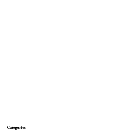
Catégories