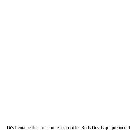
Dès l’entame de la rencontre, ce sont les Reds Devils qui prennent 