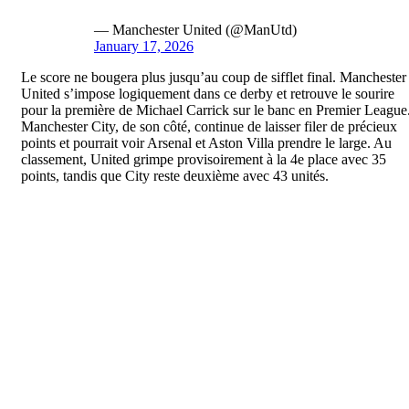
— Manchester United (@ManUtd)
January 17, 2026
Le score ne bougera plus jusqu’au coup de sifflet final. Manchester
United s’impose logiquement dans ce derby et retrouve le sourire
pour la première de Michael Carrick sur le banc en Premier League
Manchester City, de son côté, continue de laisser filer de précieux
points et pourrait voir Arsenal et Aston Villa prendre le large. Au
classement, United grimpe provisoirement à la 4e place avec 35
points, tandis que City reste deuxième avec 43 unités.