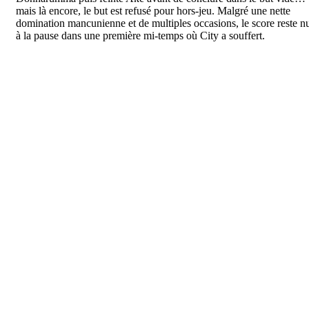
mais là encore, le but est refusé pour hors-jeu. Malgré une nette
domination mancunienne et de multiples occasions, le score reste n
à la pause dans une première mi-temps où City a souffert.