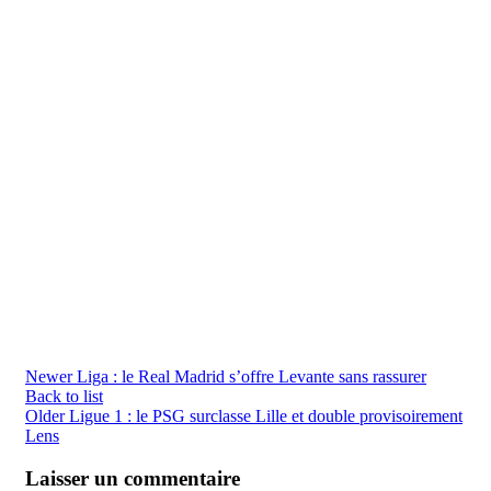
Newer
Liga : le Real Madrid s’offre Levante sans rassurer
Back to list
Older
Ligue 1 : le PSG surclasse Lille et double provisoirement
Lens
Laisser un commentaire