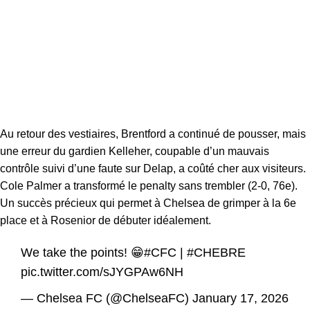
Au retour des vestiaires, Brentford a continué de pousser, mais
une erreur du gardien Kelleher, coupable d’un mauvais
contrôle suivi d’une faute sur Delap, a coûté cher aux visiteurs.
Cole Palmer a transformé le penalty sans trembler (2-0, 76e).
Un succès précieux qui permet à Chelsea de grimper à la 6e
place et à Rosenior de débuter idéalement.
We take the points! 😁
#CFC
|
#CHEBRE
pic.twitter.com/sJYGPAw6NH
— Chelsea FC (@ChelseaFC)
January 17, 2026