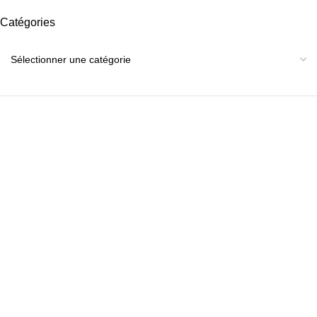
Catégories