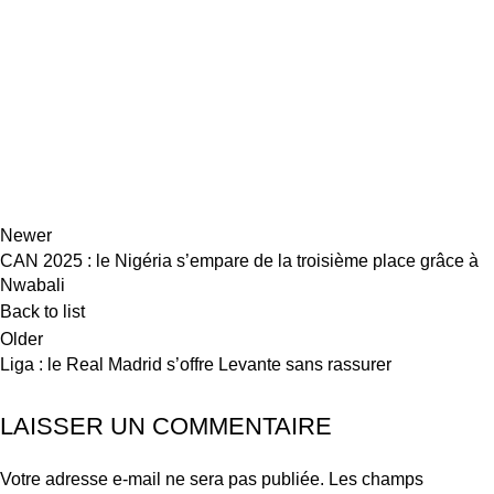
Newer
CAN 2025 : le Nigéria s’empare de la troisième place grâce à
Nwabali
Back to list
Older
Liga : le Real Madrid s’offre Levante sans rassurer
LAISSER UN COMMENTAIRE
Votre adresse e-mail ne sera pas publiée.
Les champs