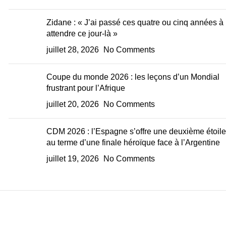
Zidane : « J’ai passé ces quatre ou cinq années à
attendre ce jour-là »
juillet 28, 2026
No Comments
Coupe du monde 2026 : les leçons d’un Mondial
frustrant pour l’Afrique
juillet 20, 2026
No Comments
CDM 2026 : l’Espagne s’offre une deuxième étoile
au terme d’une finale héroïque face à l’Argentine
juillet 19, 2026
No Comments