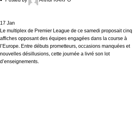
17
Jan
Le multiplex de
Premier Leagu
e de ce samedi proposait cinq
affiches opposant des équipes engagées dans la course à
l’Europe. Entre débuts prometteurs, occasions manquées et
nouvelles désillusions, cette journée a livré son lot
d’enseignements.