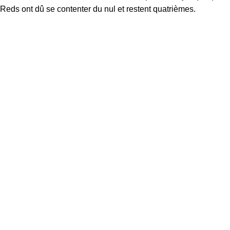
Reds ont dû se contenter du nul et restent quatrièmes.