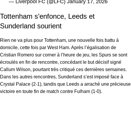
— Liverpool FC (@LFC)
January 17, 2026
Tottenham s’enfonce, Leeds et
Sunderland sourient
Rien ne va plus pour Tottenham, une nouvelle fois battu à
domicile, cette fois par West Ham. Après l’égalisation de
Cristian Romero sur corner à l’heure de jeu, les Spurs se sont
écroulés en fin de rencontre, concédant le but décisif signé
Callum Wilson, pourtant très critiqué ces dernières semaines.
Dans les autres rencontres, Sunderland s’est imposé face à
Crystal Palace (2-1), tandis que Leeds a arraché une précieuse
victoire en toute fin de match contre Fulham (1-0).