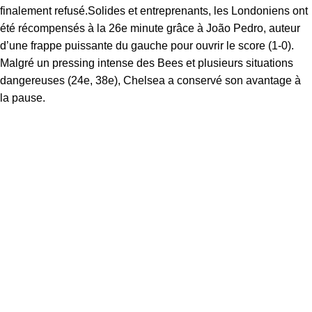
finalement refusé.Solides et entreprenants, les Londoniens ont
été récompensés à la 26e minute grâce à João Pedro, auteur
d’une frappe puissante du gauche pour ouvrir le score (1-0).
Malgré un pressing intense des Bees et plusieurs situations
dangereuses (24e, 38e), Chelsea a conservé son avantage à
la pause.