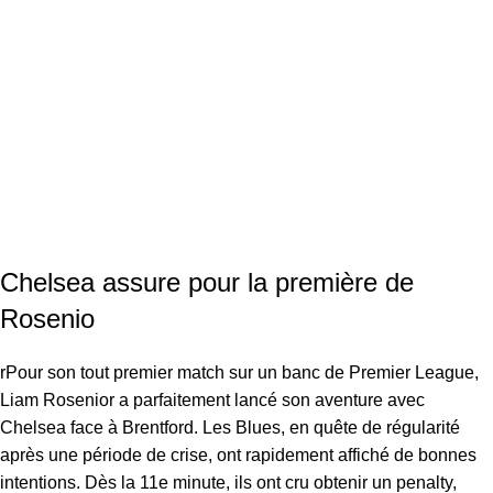
Chelsea assure pour la première de
Rosenio
rPour son tout premier match sur un banc de Premier League,
Liam Rosenior a parfaitement lancé son aventure avec
Chelsea face à Brentford. Les Blues, en quête de régularité
après une période de crise, ont rapidement affiché de bonnes
intentions. Dès la 11e minute, ils ont cru obtenir un penalty,