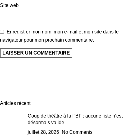
Site web
Enregistrer mon nom, mon e-mail et mon site dans le
navigateur pour mon prochain commentaire.
Articles récent
Coup de théâtre à la FBF : aucune liste n’est
désormais valide
juillet 28, 2026
No Comments