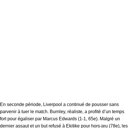
En seconde période, Liverpool a continué de pousser sans
parvenir à tuer le match. Burnley, réaliste, a profité d’un temps
fort pour égaliser par Marcus Edwards (1-1, 65e). Malgré un
dernier assaut et un but refusé à Ekitike pour hors-jeu (78e), les