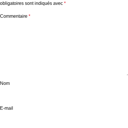
obligatoires sont indiqués avec
*
Commentaire
*
Nom
E-mail