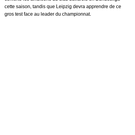
cette saison, tandis que Leipzig devra apprendre de ce
gros test face au leader du championnat.