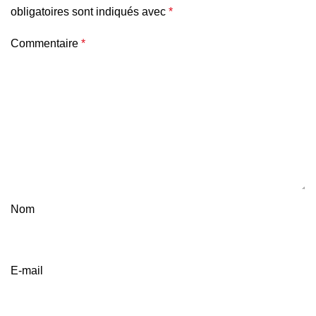
obligatoires sont indiqués avec
*
Commentaire
*
Nom
E-mail