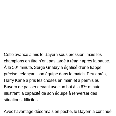
Cette avance a mis le Bayern sous pression, mais les
champions en titre n’ont pas tardé à réagir après la pause.
À la 50ᵉ minute, Serge Gnabry a égalisé d’une frappe
précise, relançant son équipe dans le match. Peu après,
Harry Kane a pris les choses en main et a permis au
Bayern de passer devant avec un but à la 67ᵉ minute,
illustrant la capacité de son équipe à renverser des
situations difficiles.
Avec l’avantage désormais en poche, le Bayern a continué