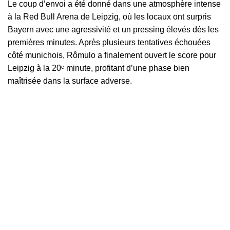
Le coup d’envoi a été donné dans une atmosphère intense
à la Red Bull Arena de Leipzig, où les locaux ont surpris
Bayern avec une agressivité et un pressing élevés dès les
premières minutes. Après plusieurs tentatives échouées
côté munichois, Rômulo a finalement ouvert le score pour
Leipzig à la 20ᵉ minute, profitant d’une phase bien
maîtrisée dans la surface adverse.