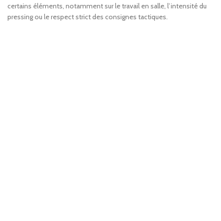
certains éléments, notamment sur le travail en salle, l’intensité du
pressing ou le respect strict des consignes tactiques.