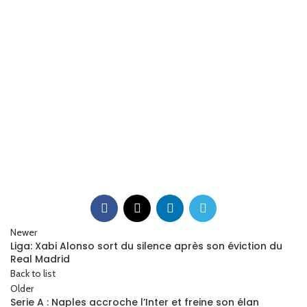
Newer
Liga: Xabi Alonso sort du silence après son éviction du
Real Madrid
Back to list
Older
Serie A : Naples accroche l’Inter et freine son élan