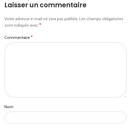
Laisser un commentaire
Votre adresse e-mail ne sera pas publiée.
Les champs obligatoires
*
sont indiqués avec
*
Commentaire
Nom