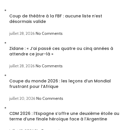
Coup de théâtre à la FBF : aucune liste n’est
désormais valide
juillet 28, 2026
No Comments
Zidane : « J’ai passé ces quatre ou cinq années à
attendre ce jour-là »
juillet 28, 2026
No Comments
Coupe du monde 2026 : les leçons d’un Mondial
frustrant pour l’Afrique
juillet 20, 2026
No Comments
CDM 2026 : l’Espagne s’offre une deuxième étoile au
terme d’une finale héroïque face à l’Argentine