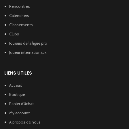
Rencontres
Calendriers
Classements
Clubs
Joueurs de la ligue pro
Joueur internationaux
LIENS UTILES
Acceuil
Boutique
Panier d’âchat
My account
A propos de nous