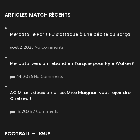
ARTICLES MATCH RÉCENTS
Mercato: le Paris FC s’attaque à une pépite du Barça
août 2, 2025
No Comments
Mercato: vers un rebond en Turquie pour Kyle Walker?
juin 14, 2025
No Comments
AC Milan : décision prise, Mike Maignan veut rejoindre
Chelsea !
juin 5, 2025
7 Comments
FOOTBALL – LIGUE