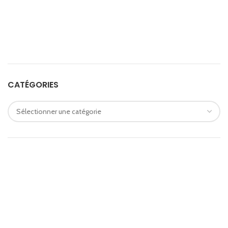
CATÉGORIES
Catégories