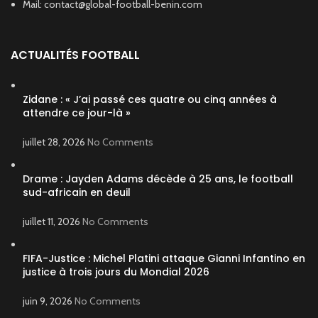
Mail: contact@global-football-benin.com
ACTUALITÉS FOOTBALL
Zidane : « J’ai passé ces quatre ou cinq années à
attendre ce jour-là »
juillet 28, 2026
No Comments
Drame : Jayden Adams décède à 25 ans, le football
sud-africain en deuil
juillet 11, 2026
No Comments
FIFA-Justice : Michel Platini attaque Gianni Infantino en
justice à trois jours du Mondial 2026
juin 9, 2026
No Comments