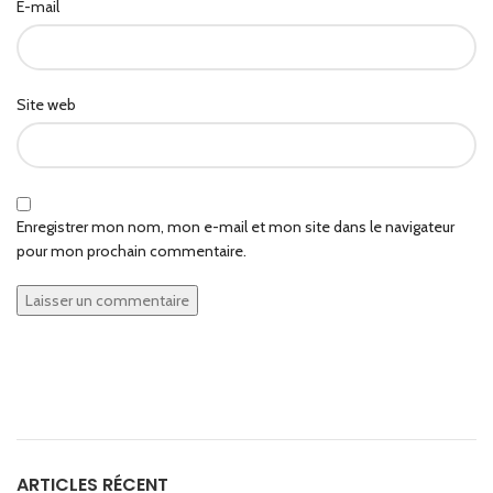
E-mail
Site web
Enregistrer mon nom, mon e-mail et mon site dans le navigateur
pour mon prochain commentaire.
ARTICLES RÉCENT