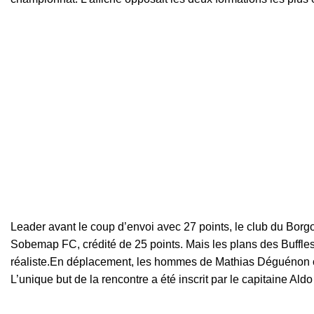
Leader avant le coup d’envoi avec 27 points, le club du Borg
Sobemap FC, crédité de 25 points. Mais les plans des Buffles
réaliste.En déplacement, les hommes de Mathias Déguénon ont
L’unique but de la rencontre a été inscrit par le capitaine Ald