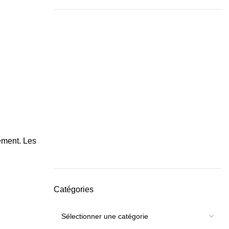
ement. Les
Catégories