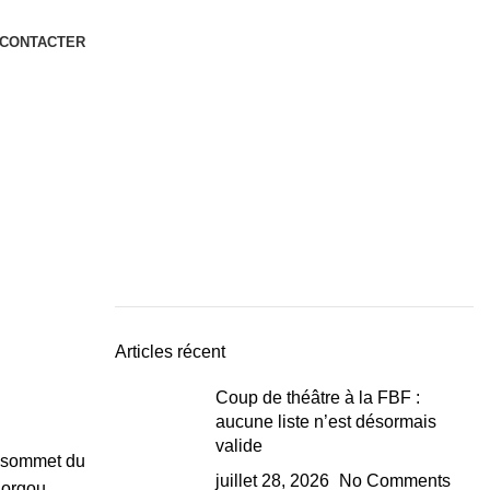
 CONTACTER
Articles récent
Coup de théâtre à la FBF :
aucune liste n’est désormais
valide
au sommet du
juillet 28, 2026
No Comments
Borgou.