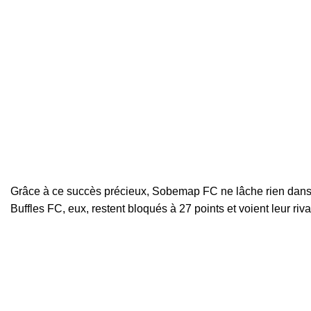
Grâce à ce succès précieux, Sobemap FC ne lâche rien dans la
Buffles FC, eux, restent bloqués à 27 points et voient leur riv