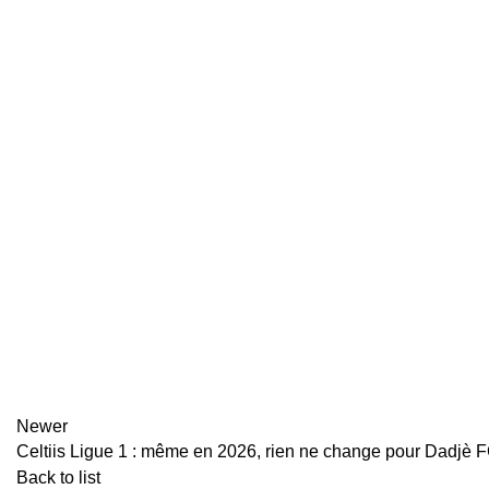
Newer
Celtiis Ligue 1 : même en 2026, rien ne change pour Dadjè FC
Back to list