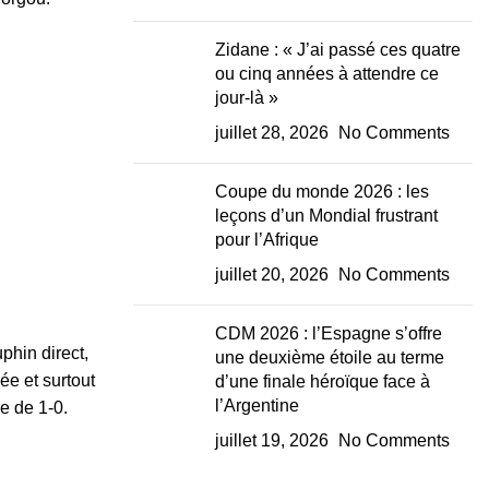
Zidane : « J’ai passé ces quatre
ou cinq années à attendre ce
jour-là »
juillet 28, 2026
No Comments
Coupe du monde 2026 : les
leçons d’un Mondial frustrant
pour l’Afrique
juillet 20, 2026
No Comments
CDM 2026 : l’Espagne s’offre
phin direct,
une deuxième étoile au terme
ée et surtout
d’une finale héroïque face à
l’Argentine
e de 1-0.
juillet 19, 2026
No Comments