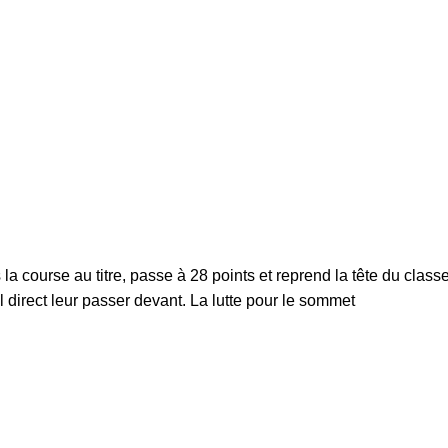
 course au titre, passe à 28 points et reprend la tête du class
al direct leur passer devant. La lutte pour le sommet