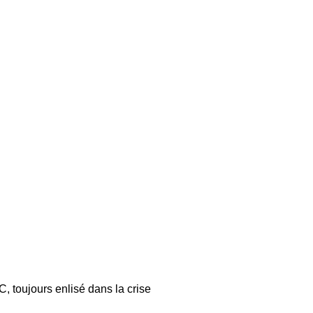
, toujours enlisé dans la crise