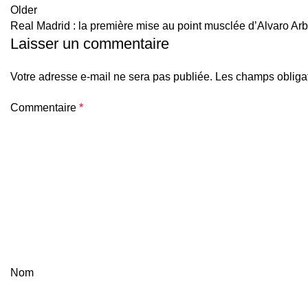
Older
Real Madrid : la première mise au point musclée d’Alvaro Arb
Laisser un commentaire
Votre adresse e-mail ne sera pas publiée.
Les champs obligat
Commentaire
*
Nom