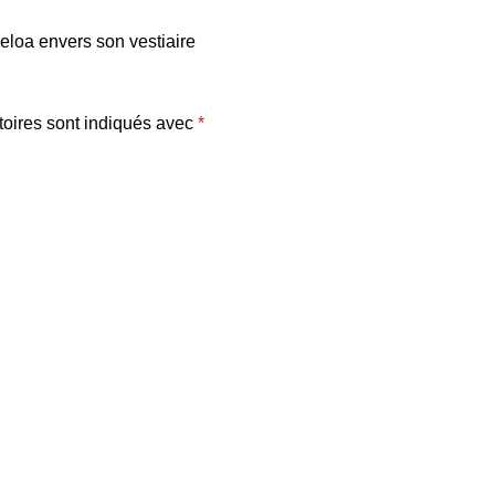
eloa envers son vestiaire
oires sont indiqués avec
*