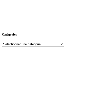
Catégories
Catégories