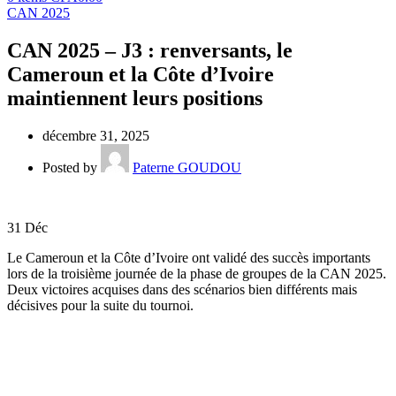
CAN 2025
CAN 2025 – J3 : renversants, le
Cameroun et la Côte d’Ivoire
maintiennent leurs positions
décembre 31, 2025
Posted by
Paterne GOUDOU
31
Déc
Le Cameroun et la Côte d’Ivoire ont validé des succès importants
lors de la troisième journée de la phase de groupes de la CAN 2025.
Deux victoires acquises dans des scénarios bien différents mais
décisives pour la suite du tournoi.