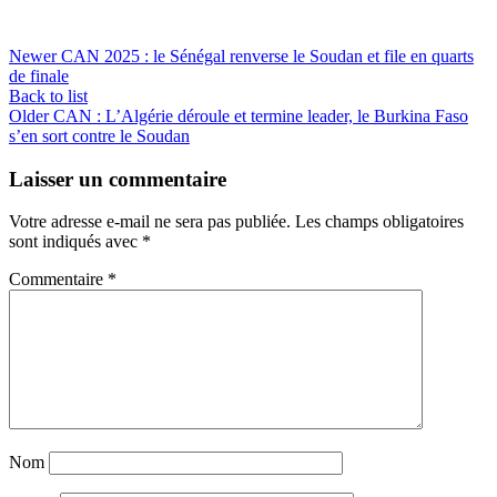
Newer
CAN 2025 : le Sénégal renverse le Soudan et file en quarts
de finale
Back to list
Older
CAN : L’Algérie déroule et termine leader, le Burkina Faso
s’en sort contre le Soudan
Laisser un commentaire
Votre adresse e-mail ne sera pas publiée.
Les champs obligatoires
sont indiqués avec
*
Commentaire
*
Nom