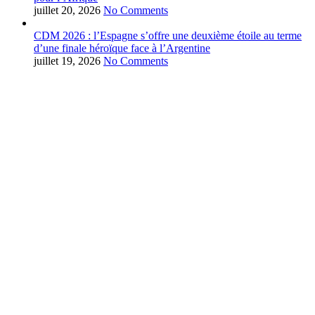
juillet 20, 2026
No Comments
CDM 2026 : l’Espagne s’offre une deuxième étoile au terme
d’une finale héroïque face à l’Argentine
juillet 19, 2026
No Comments