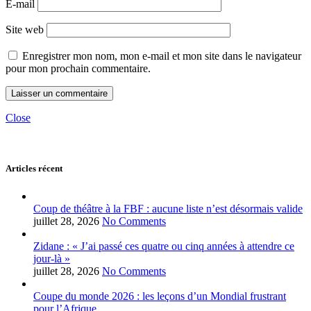
E-mail
Site web
Enregistrer mon nom, mon e-mail et mon site dans le navigateur
pour mon prochain commentaire.
Close
Articles récent
Coup de théâtre à la FBF : aucune liste n’est désormais valide
juillet 28, 2026
No Comments
Zidane : « J’ai passé ces quatre ou cinq années à attendre ce
jour-là »
juillet 28, 2026
No Comments
Coupe du monde 2026 : les leçons d’un Mondial frustrant
pour l’Afrique