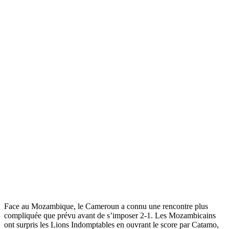
Face au Mozambique, le Cameroun a connu une rencontre plus
compliquée que prévu avant de s’imposer 2-1. Les Mozambicains
ont surpris les Lions Indomptables en ouvrant le score par Catamo,