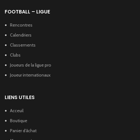
FOOTBALL – LIGUE
Rencontres
Calendriers
Classements
Clubs
Joueurs de la ligue pro
Joueur internationaux
LIENS UTILES
Acceuil
Boutique
Panier d’âchat