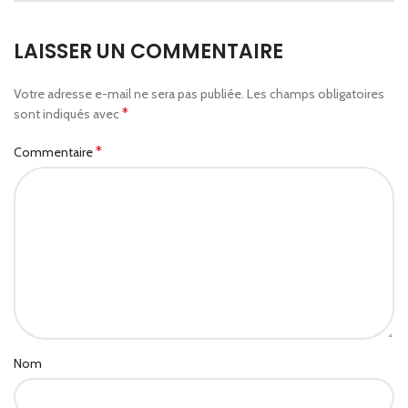
LAISSER UN COMMENTAIRE
Votre adresse e-mail ne sera pas publiée.
Les champs obligatoires
*
sont indiqués avec
*
Commentaire
Nom