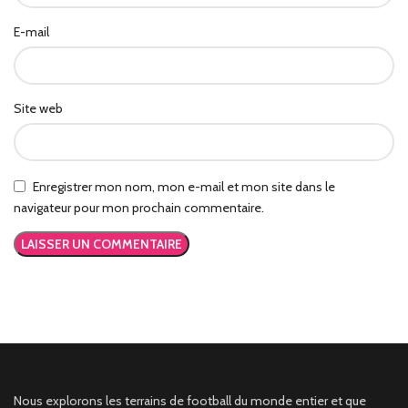
E-mail
Site web
Enregistrer mon nom, mon e-mail et mon site dans le
navigateur pour mon prochain commentaire.
Nous explorons les terrains de football du monde entier et que