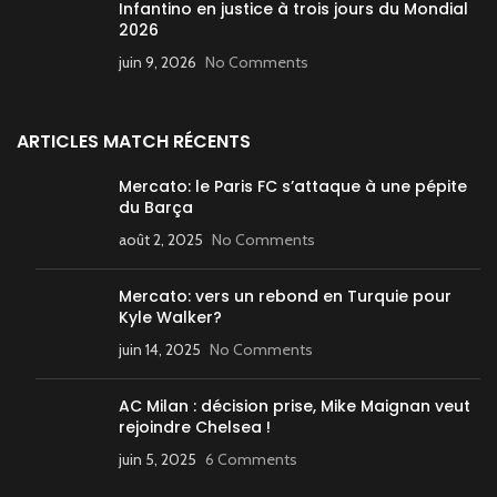
Infantino en justice à trois jours du Mondial
2026
juin 9, 2026
No Comments
ARTICLES MATCH RÉCENTS
Mercato: le Paris FC s’attaque à une pépite
du Barça
août 2, 2025
No Comments
Mercato: vers un rebond en Turquie pour
Kyle Walker?
juin 14, 2025
No Comments
AC Milan : décision prise, Mike Maignan veut
rejoindre Chelsea !
juin 5, 2025
6 Comments