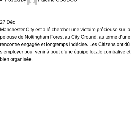
27
Déc
Manchester City est allé chercher une victoire précieuse sur la
pelouse de Nottingham Forest au City Ground, au terme d’une
rencontre engagée et longtemps indécise. Les Citizens ont dû
s’employer pour venir à bout d’une équipe locale combative et
bien organisée.