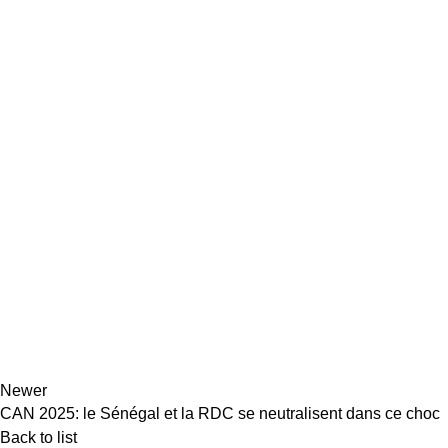
Newer
CAN 2025: le Sénégal et la RDC se neutralisent dans ce choc
Back to list