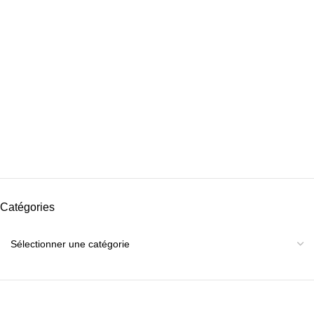
Catégories