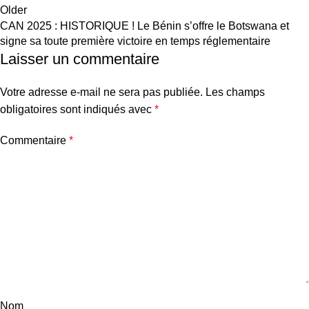
Older
CAN 2025 : HISTORIQUE ! Le Bénin s’offre le Botswana et
signe sa toute première victoire en temps réglementaire
Laisser un commentaire
Votre adresse e-mail ne sera pas publiée.
Les champs
obligatoires sont indiqués avec
*
Commentaire
*
Nom