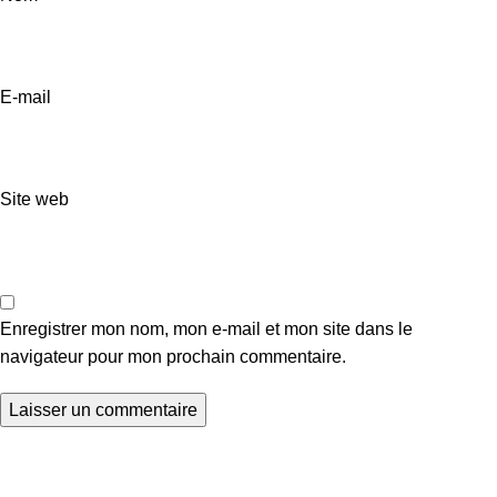
E-mail
Site web
Enregistrer mon nom, mon e-mail et mon site dans le
navigateur pour mon prochain commentaire.