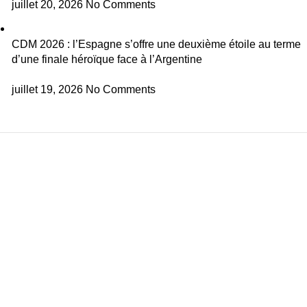
juillet 20, 2026
No Comments
CDM 2026 : l’Espagne s’offre une deuxième étoile au terme
d’une finale héroïque face à l’Argentine
juillet 19, 2026
No Comments