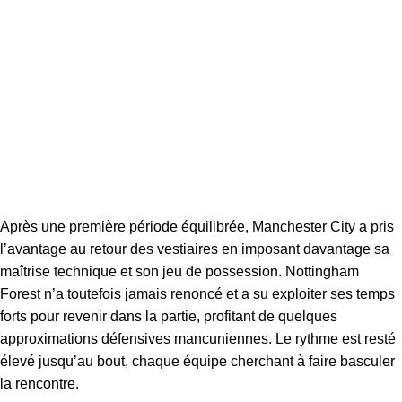
Après une première période équilibrée, Manchester City a pris
l’avantage au retour des vestiaires en imposant davantage sa
maîtrise technique et son jeu de possession. Nottingham
Forest n’a toutefois jamais renoncé et a su exploiter ses temps
forts pour revenir dans la partie, profitant de quelques
approximations défensives mancuniennes. Le rythme est resté
élevé jusqu’au bout, chaque équipe cherchant à faire basculer
la rencontre.