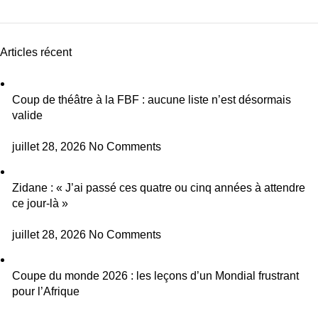
Articles récent
Coup de théâtre à la FBF : aucune liste n’est désormais
valide
juillet 28, 2026
No Comments
Zidane : « J’ai passé ces quatre ou cinq années à attendre
ce jour-là »
juillet 28, 2026
No Comments
Coupe du monde 2026 : les leçons d’un Mondial frustrant
pour l’Afrique