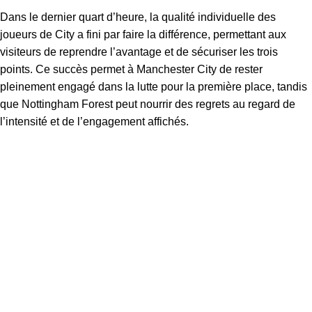
Dans le dernier quart d’heure, la qualité individuelle des
joueurs de City a fini par faire la différence, permettant aux
visiteurs de reprendre l’avantage et de sécuriser les trois
points. Ce succès permet à Manchester City de rester
pleinement engagé dans la lutte pour la première place, tandis
que Nottingham Forest peut nourrir des regrets au regard de
l’intensité et de l’engagement affichés.