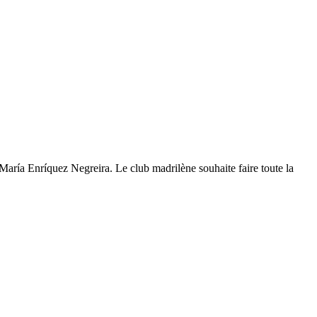
aría Enríquez Negreira. Le club madrilène souhaite faire toute la