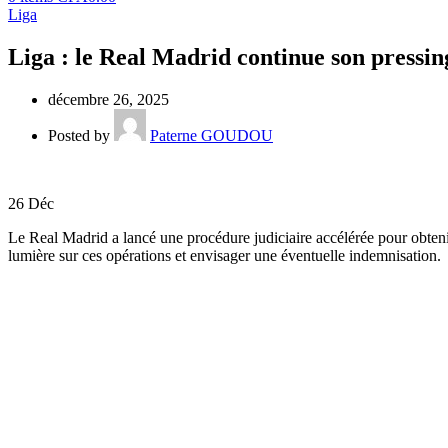
Liga
Liga : le Real Madrid continue son pressin
décembre 26, 2025
Posted by
Paterne GOUDOU
26
Déc
Le Real Madrid a lancé une procédure judiciaire accélérée pour obten
lumière sur ces opérations et envisager une éventuelle indemnisation.