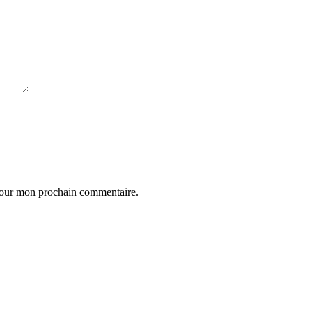
 pour mon prochain commentaire.