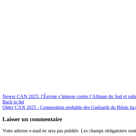
Newer
CAN 2025: l’Égypte s’impose contre l’Afrique du Sud et valide
Back to list
Older
CAN 2025 : Composition probable des Guépards du Bénin fac
Laisser un commentaire
Votre adresse e-mail ne sera pas publiée.
Les champs obligatoires son