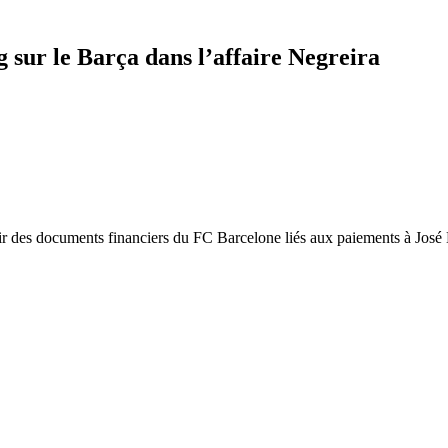
g sur le Barça dans l’affaire Negreira
ir des documents financiers du FC Barcelone liés aux paiements à José M