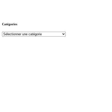
Catégories
Catégories